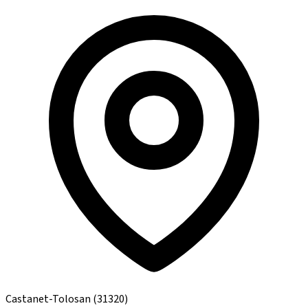
Castanet-Tolosan
(31320)