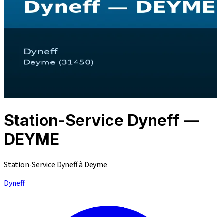
Station-Service Dyneff —
DEYME
Station-Service Dyneff à Deyme
Dyneff