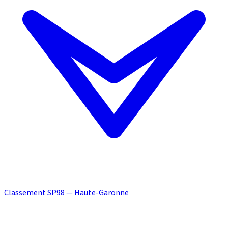
Classement SP98 — Haute-Garonne