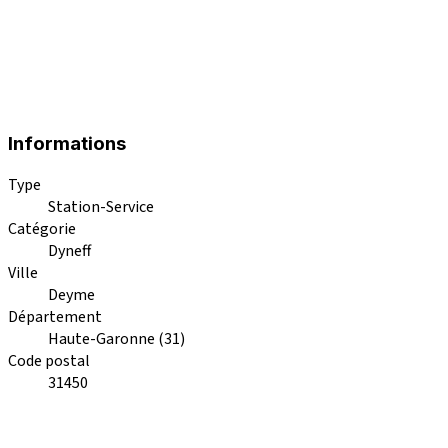
Informations
Type
Station-Service
Catégorie
Dyneff
Ville
Deyme
Département
Haute-Garonne (31)
Code postal
31450