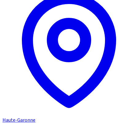
Haute-Garonne