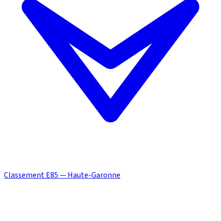
Classement E85 — Haute-Garonne