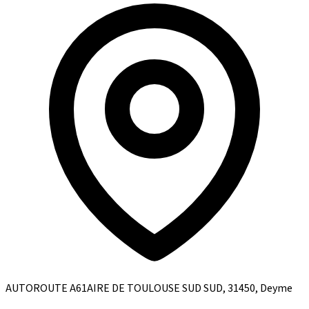
AUTOROUTE A61AIRE DE TOULOUSE SUD SUD, 31450, Deyme