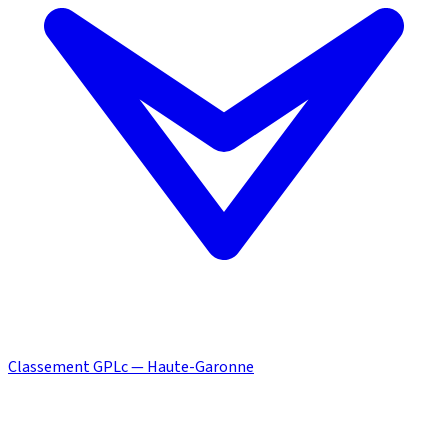
Classement GPLc — Haute-Garonne