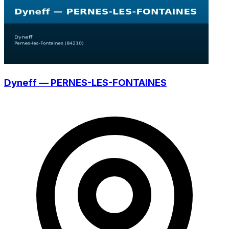
Dyneff — PERNES-LES-FONTAINES