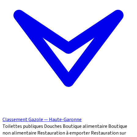
Classement Gazole — Haute-Garonne
Toilettes publiques
Douches
Boutique alimentaire
Boutique
non alimentaire
Restauration à emporter
Restauration sur