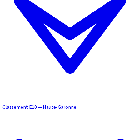
Classement E10 — Haute-Garonne