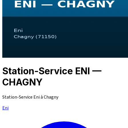
Station-Service ENI —
CHAGNY
Station-Service Eni à Chagny
Eni