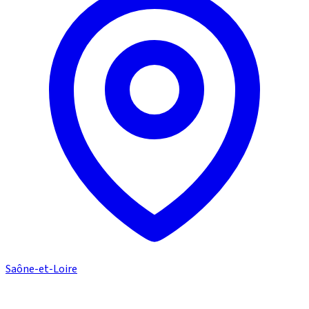
Saône-et-Loire