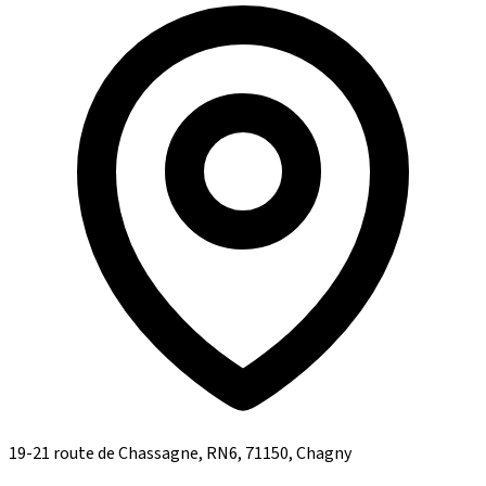
19-21 route de Chassagne, RN6, 71150, Chagny