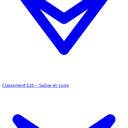
Classement E10 — Saône-et-Loire