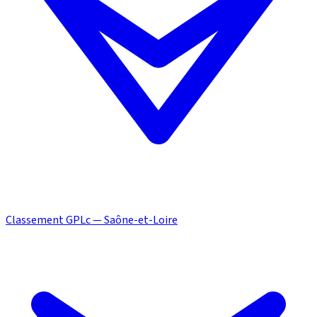
Classement GPLc — Saône-et-Loire