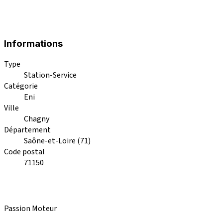
Informations
Type
Station-Service
Catégorie
Eni
Ville
Chagny
Département
Saône-et-Loire (71)
Code postal
71150
Passion Moteur