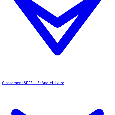
Classement SP98 — Saône-et-Loire