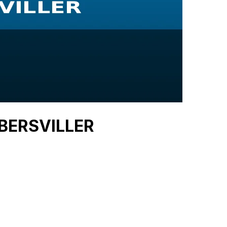
ÉBERSVILLER