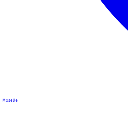
Moselle