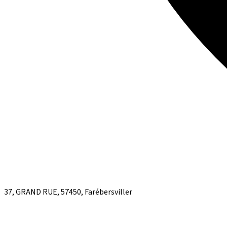
37, GRAND RUE, 57450, Farébersviller