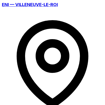
ENI — VILLENEUVE-LE-ROI