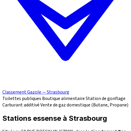
Classement Gazole — Strasbourg
Toilettes publiques
Boutique alimentaire
Station de gonflage
Carburant additivé
Vente de gaz domestique (Butane, Propane)
Stations essense à Strasbourg