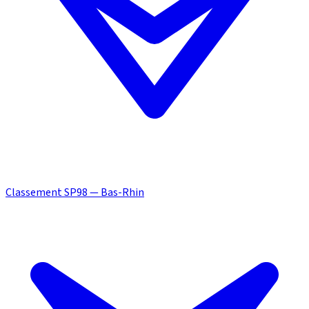
Classement SP98 — Bas-Rhin