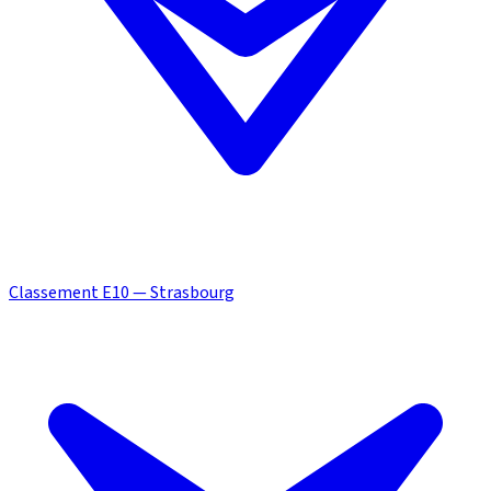
Classement E10 — Strasbourg