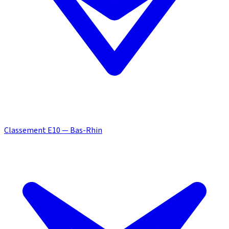
Classement E10 — Bas-Rhin