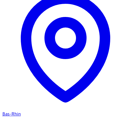
Bas-Rhin