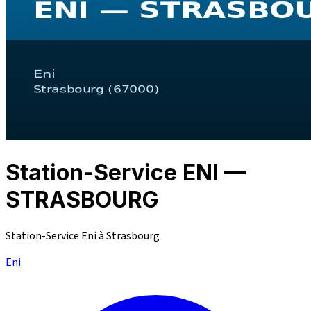
Station-Service ENI —
STRASBOURG
Station-Service Eni à Strasbourg
Eni