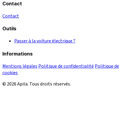
Contact
Contact
Outils
Passer à la voiture électrique ?
Informations
Mentions légales
Politique de confidentialité
Politique de
cookies
© 2026 Apila. Tous droits réservés.