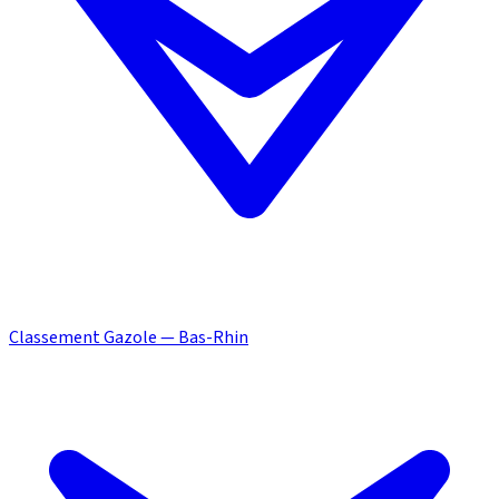
Classement Gazole — Bas-Rhin