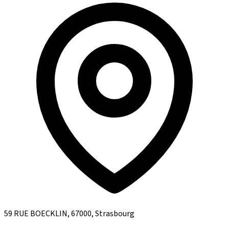
59 RUE BOECKLIN, 67000, Strasbourg