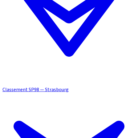
Classement SP98 — Strasbourg