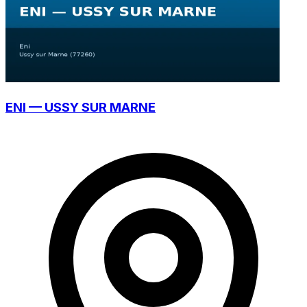
ENI — USSY SUR MARNE