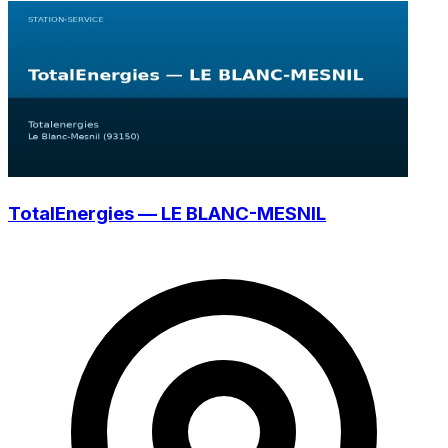
TotalEnergies — LE BLANC-MESNIL