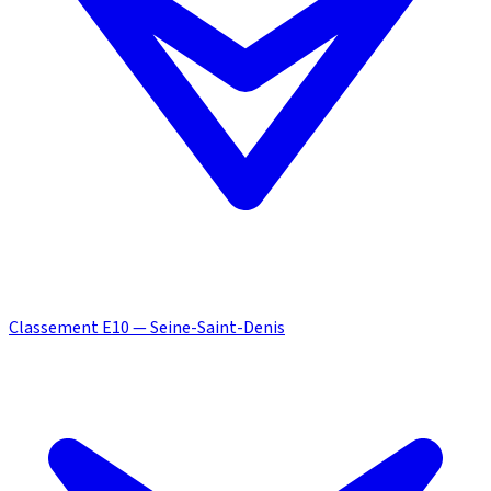
Classement E10 — Seine-Saint-Denis