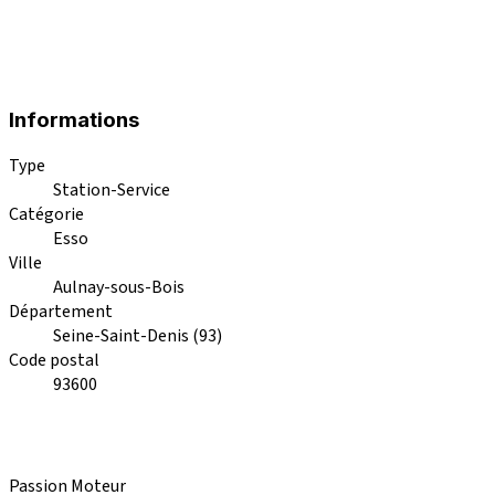
Informations
Type
Station-Service
Catégorie
Esso
Ville
Aulnay-sous-Bois
Département
Seine-Saint-Denis (93)
Code postal
93600
Passion Moteur