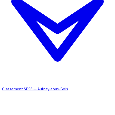
Classement SP98 — Aulnay-sous-Bois