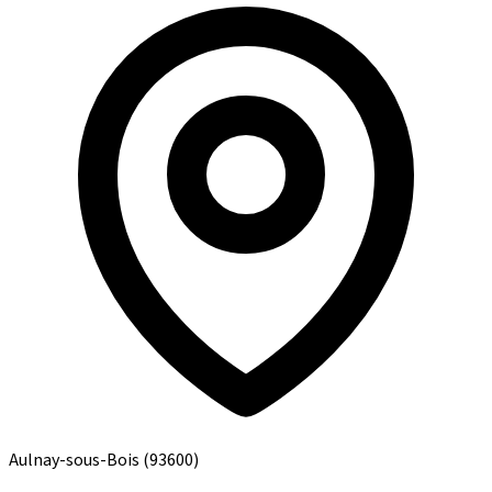
Aulnay-sous-Bois
(93600)