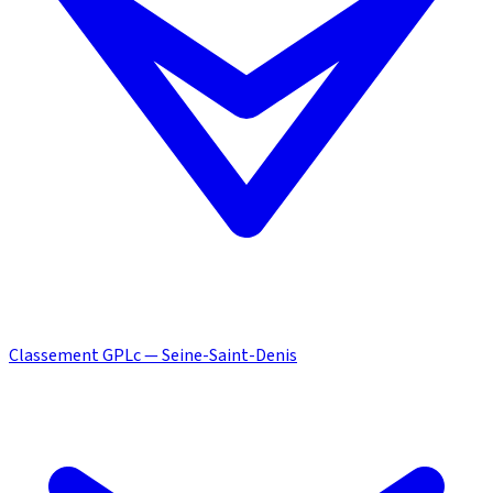
Classement GPLc — Seine-Saint-Denis