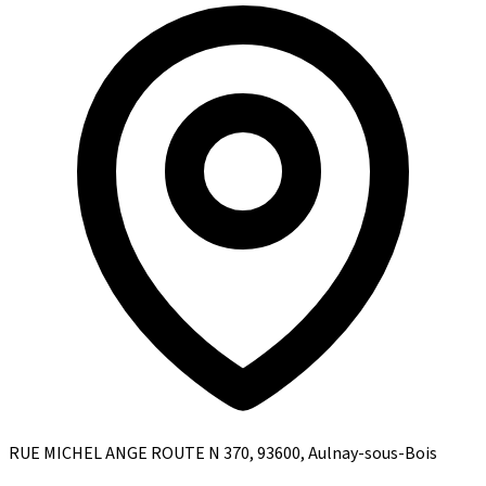
RUE MICHEL ANGE ROUTE N 370, 93600, Aulnay-sous-Bois