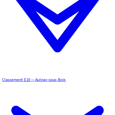
Classement E10 — Aulnay-sous-Bois