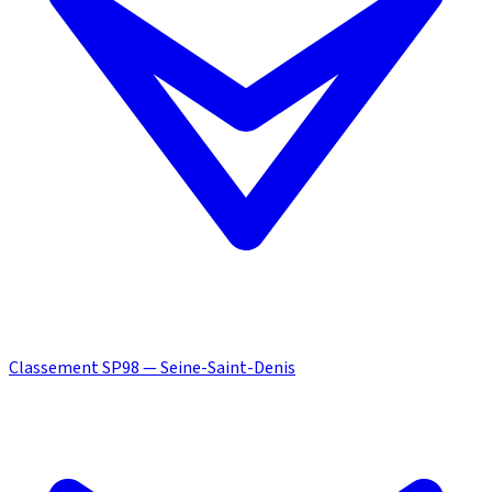
Classement SP98 — Seine-Saint-Denis