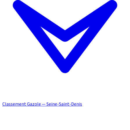
Classement Gazole — Seine-Saint-Denis