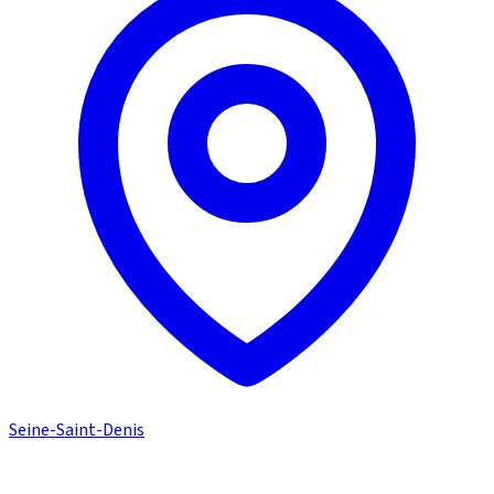
Seine-Saint-Denis