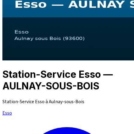
Station-Service Esso —
AULNAY-SOUS-BOIS
Station-Service Esso à Aulnay-sous-Bois
Esso