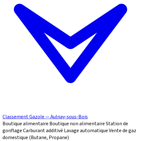
Classement Gazole — Aulnay-sous-Bois
Boutique alimentaire
Boutique non alimentaire
Station de
gonflage
Carburant additivé
Lavage automatique
Vente de gaz
domestique (Butane, Propane)