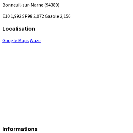
Bonneuil-sur-Marne
(94380)
E10
1,992
SP98
2,072
Gazole
2,156
Localisation
Google Maps
Waze
Informations