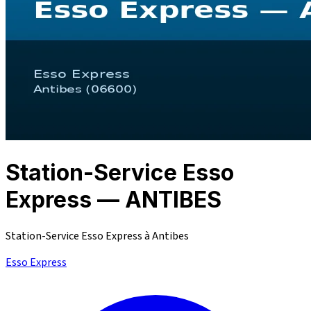
Station-Service Esso
Express — ANTIBES
Station-Service Esso Express à Antibes
Esso Express