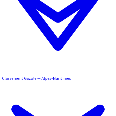
Classement Gazole — Alpes-Maritimes