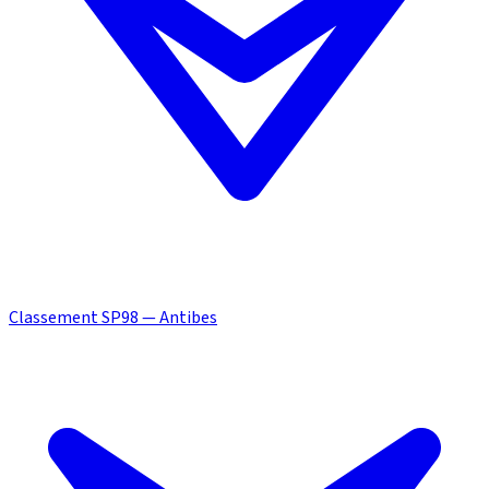
Classement SP98 — Antibes