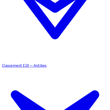
Classement E10 — Antibes