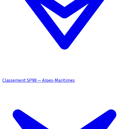
Classement SP98 — Alpes-Maritimes