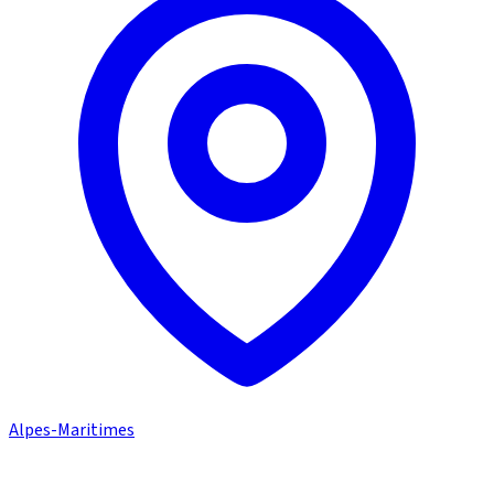
Alpes-Maritimes