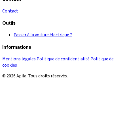
Contact
Outils
Passer à la voiture électrique ?
Informations
Mentions légales
Politique de confidentialité
Politique de
cookies
© 2026 Apila. Tous droits réservés.