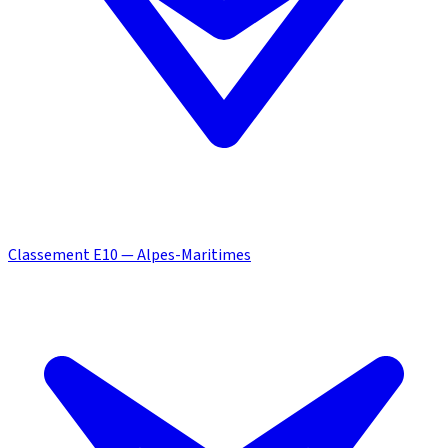
Classement E10 — Alpes-Maritimes