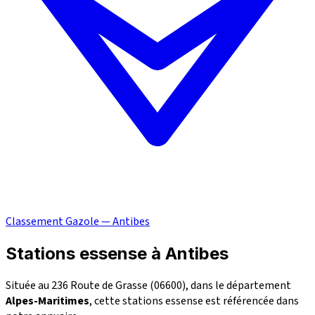
Classement Gazole — Antibes
Stations essense à Antibes
Située au 236 Route de Grasse (06600), dans le département
Alpes-Maritimes
, cette stations essense est référencée dans