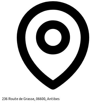
236 Route de Grasse, 06600, Antibes