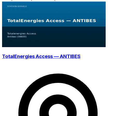
TotalEnergies Access — ANTIBES