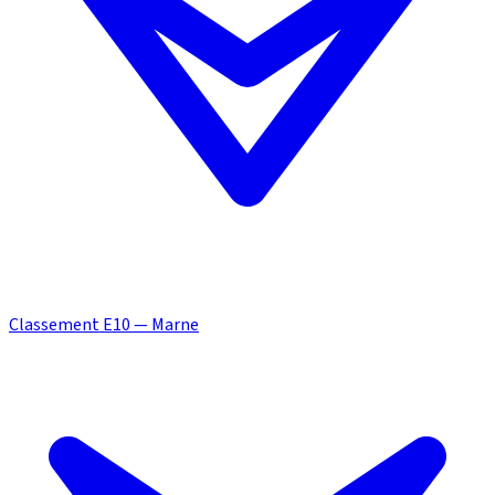
Classement E10 — Marne