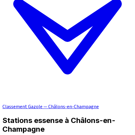
Classement Gazole — Châlons-en-Champagne
Stations essense à Châlons-en-
Champagne