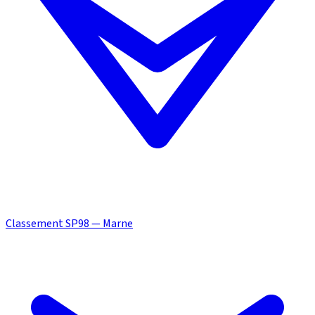
Classement SP98 — Marne