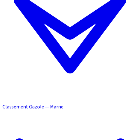
Classement Gazole — Marne