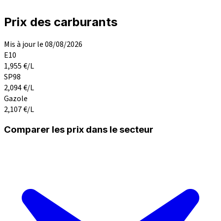
Prix des carburants
Mis à jour le 08/08/2026
E10
1,955
€/L
SP98
2,094
€/L
Gazole
2,107
€/L
Comparer les prix dans le secteur