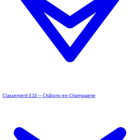
Classement E10 — Châlons-en-Champagne