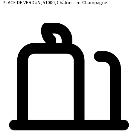
PLACE DE VERDUN, 51000, Châlons-en-Champagne