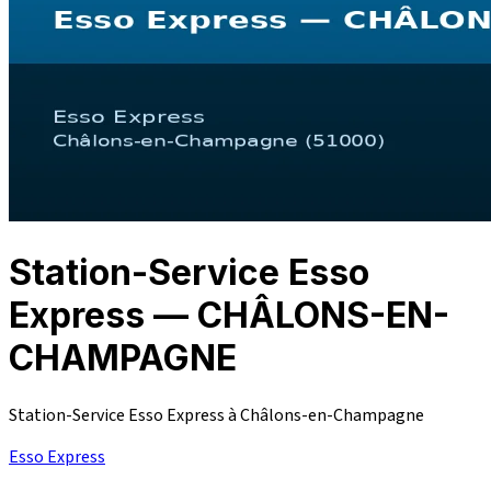
Station-Service Esso
Express — CHÂLONS-EN-
CHAMPAGNE
Station-Service Esso Express à Châlons-en-Champagne
Esso Express