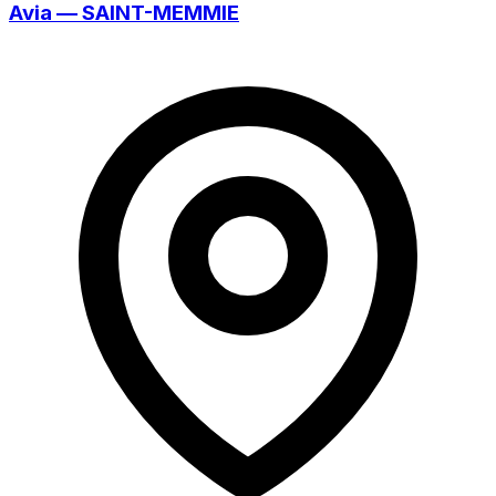
Avia — SAINT-MEMMIE