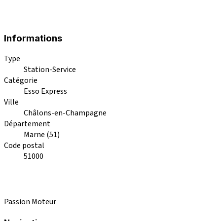
Informations
Type
Station-Service
Catégorie
Esso Express
Ville
Châlons-en-Champagne
Département
Marne (51)
Code postal
51000
Passion Moteur