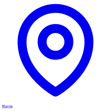
Marne