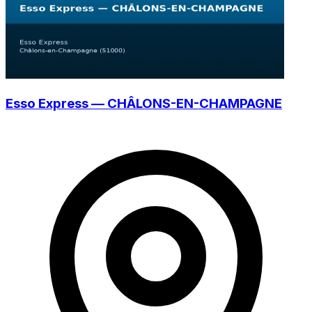
Esso Express — CHÂLONS-EN-CHAMPAGNE