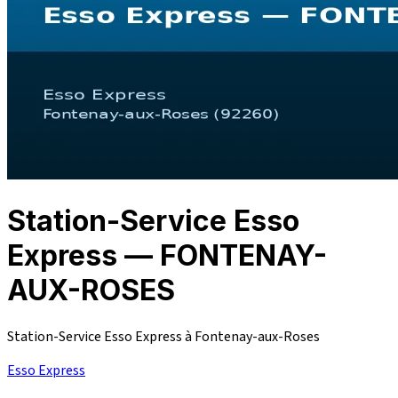
Station-Service Esso
Express — FONTENAY-
AUX-ROSES
Station-Service Esso Express à Fontenay-aux-Roses
Esso Express