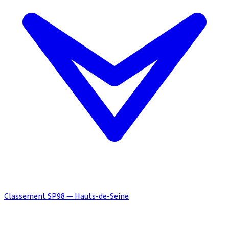
Classement SP98 — Hauts-de-Seine