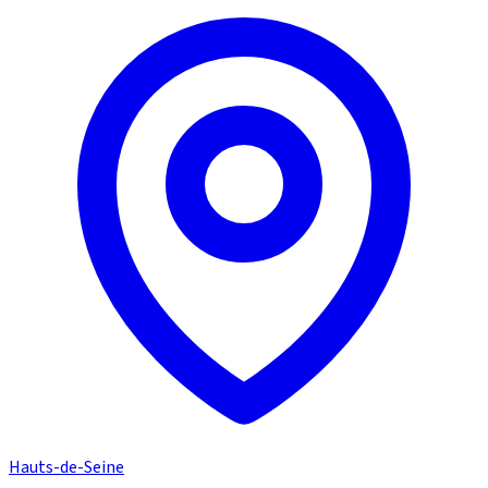
Hauts-de-Seine