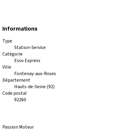
Informations
Type
Station-Service
Catégorie
Esso Express
Ville
Fontenay-aux-Roses
Département
Hauts-de-Seine (92)
Code postal
92260
Passion Moteur