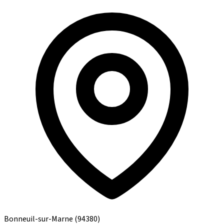
Bonneuil-sur-Marne
(94380)