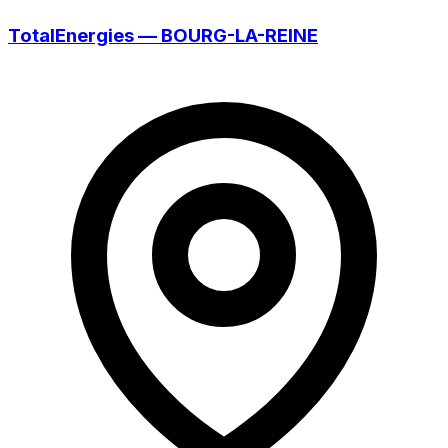
TotalEnergies — BOURG-LA-REINE