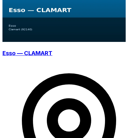
Esso — CLAMART