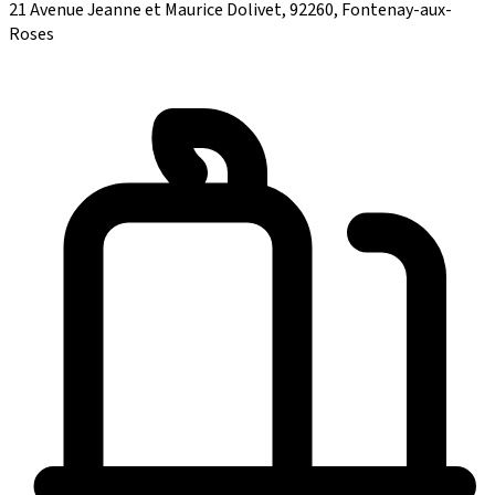
21 Avenue Jeanne et Maurice Dolivet, 92260, Fontenay-aux-
Roses