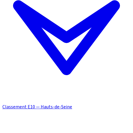
Classement E10 — Hauts-de-Seine