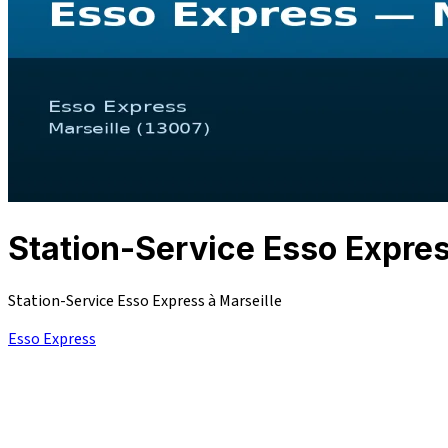
Station-Service Esso Expr
Station-Service Esso Express à Marseille
Esso Express