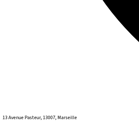
13 Avenue Pasteur, 13007, Marseille