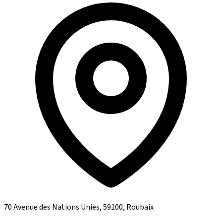
70 Avenue des Nations Unies, 59100, Roubaix