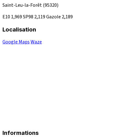
Saint-Leu-la-Forêt
(95320)
E10
1,969
SP98
2,119
Gazole
2,189
Localisation
Google Maps
Waze
Informations