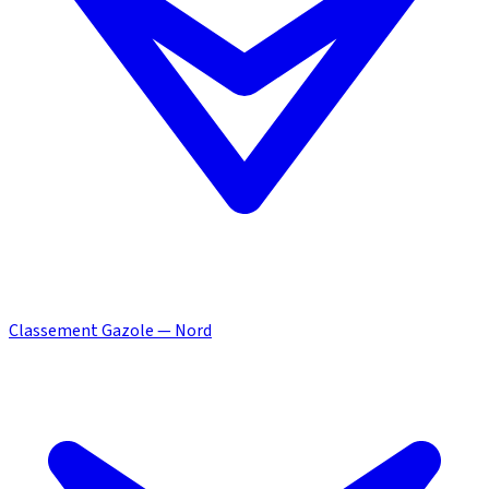
Classement Gazole — Nord