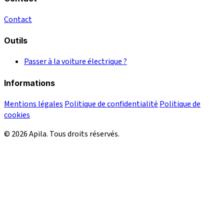
Contact
Outils
Passer à la voiture électrique ?
Informations
Mentions légales
Politique de confidentialité
Politique de
cookies
© 2026 Apila. Tous droits réservés.