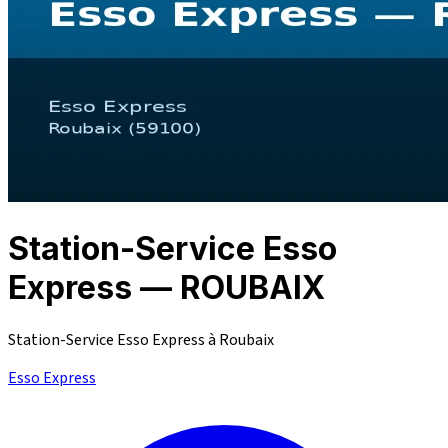
Station-Service Esso
Express — ROUBAIX
Station-Service Esso Express à Roubaix
Esso Express