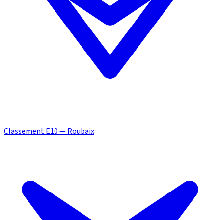
Classement E10 — Roubaix