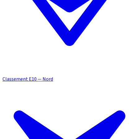
Classement E10 — Nord