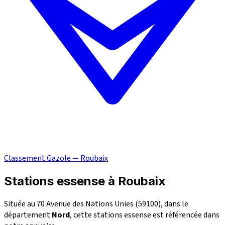
Classement Gazole — Roubaix
Stations essense à Roubaix
Située au 70 Avenue des Nations Unies (59100), dans le
département
Nord
, cette stations essense est référencée dans