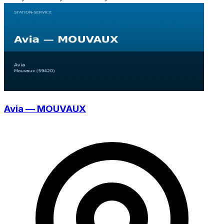
Avia — MOUVAUX