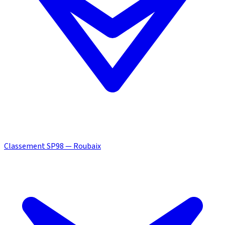
Classement SP98 — Roubaix