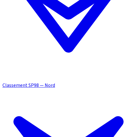
Classement SP98 — Nord