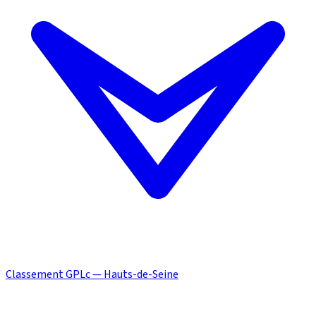
Classement GPLc — Hauts-de-Seine