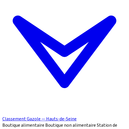
Classement Gazole — Hauts-de-Seine
Boutique alimentaire
Boutique non alimentaire
Station de