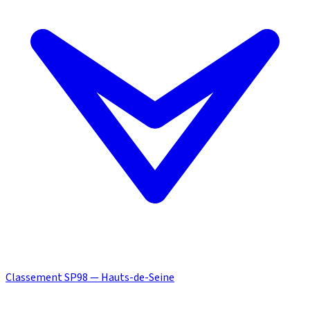
Classement SP98 — Hauts-de-Seine