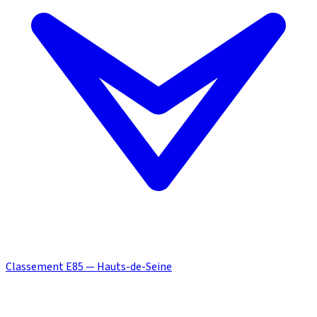
Classement E85 — Hauts-de-Seine