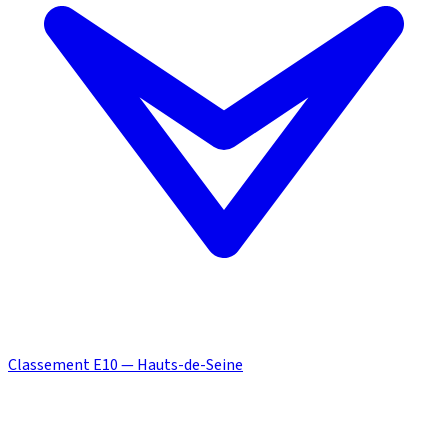
Classement E10 — Hauts-de-Seine