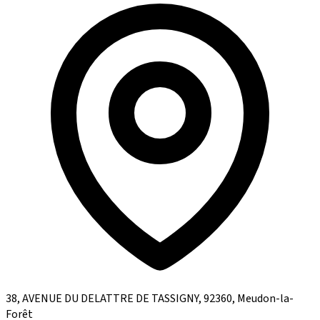
38, AVENUE DU DELATTRE DE TASSIGNY, 92360, Meudon-la-
Forêt