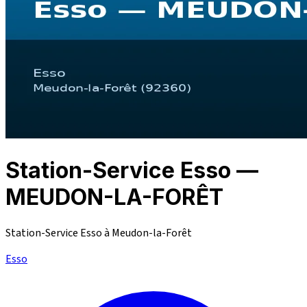
Station-Service Esso —
MEUDON-LA-FORÊT
Station-Service Esso à Meudon-la-Forêt
Esso