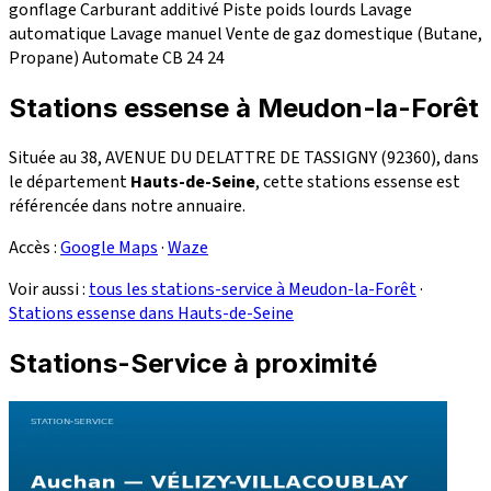
gonflage
Carburant additivé
Piste poids lourds
Lavage
automatique
Lavage manuel
Vente de gaz domestique (Butane,
Propane)
Automate CB 24
24
Stations essense à Meudon-la-Forêt
Située au 38, AVENUE DU DELATTRE DE TASSIGNY (92360), dans
le département
Hauts-de-Seine
, cette stations essense est
référencée dans notre annuaire.
Accès :
Google Maps
·
Waze
Voir aussi :
tous les stations-service à Meudon-la-Forêt
·
Stations essense dans Hauts-de-Seine
Stations-Service à proximité