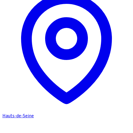
Hauts-de-Seine