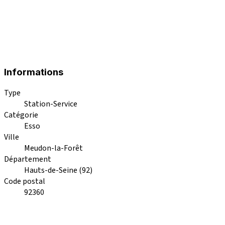
Informations
Type
Station-Service
Catégorie
Esso
Ville
Meudon-la-Forêt
Département
Hauts-de-Seine (92)
Code postal
92360