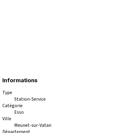
Informations
Type
Station-Service
Catégorie
Esso
Ville
Meunet-sur-Vatan
Département