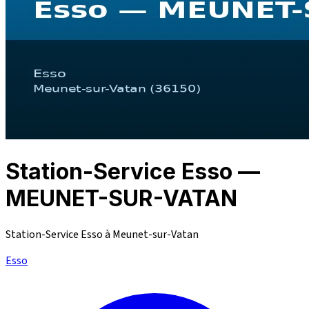
Station-Service Esso —
MEUNET-SUR-VATAN
Station-Service Esso à Meunet-sur-Vatan
Esso