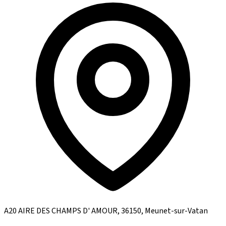
A20 AIRE DES CHAMPS D' AMOUR, 36150, Meunet-sur-Vatan