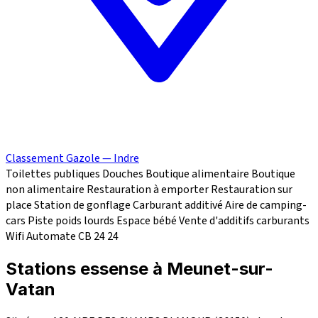
Classement Gazole — Indre
Toilettes publiques
Douches
Boutique alimentaire
Boutique
non alimentaire
Restauration à emporter
Restauration sur
place
Station de gonflage
Carburant additivé
Aire de camping-
cars
Piste poids lourds
Espace bébé
Vente d'additifs carburants
Wifi
Automate CB 24
24
Stations essense à Meunet-sur-
Vatan