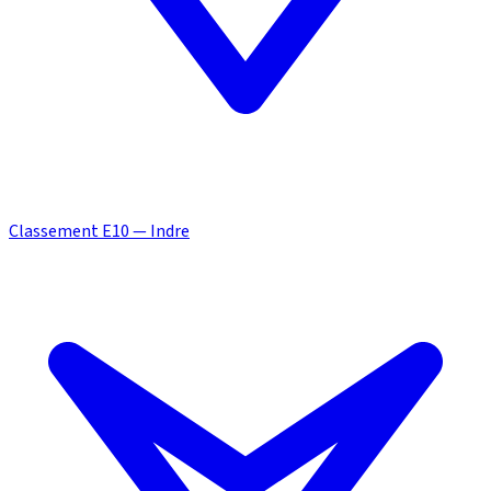
Classement E10 — Indre