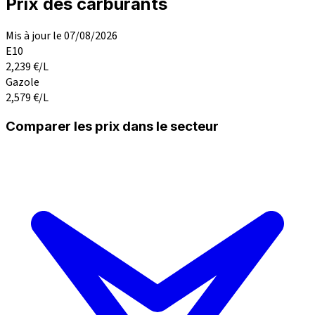
Prix des carburants
Mis à jour le 07/08/2026
E10
2,239
€/L
Gazole
2,579
€/L
Comparer les prix dans le secteur