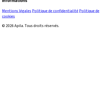
Informations
Mentions légales
Politique de confidentialité
Politique de
cookies
© 2026 Apila. Tous droits réservés.