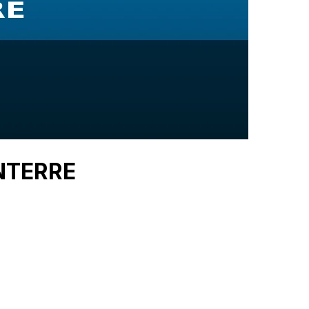
ANTERRE