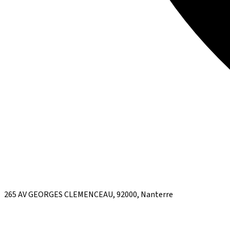
265 AV GEORGES CLEMENCEAU, 92000, Nanterre