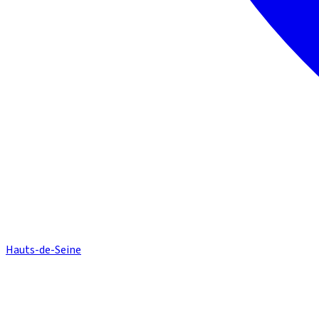
Hauts-de-Seine