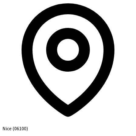
Nice
(06100)