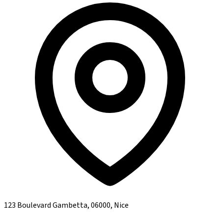
123 Boulevard Gambetta, 06000, Nice