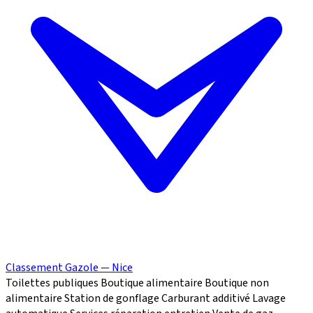
Classement Gazole — Nice
Toilettes publiques
Boutique alimentaire
Boutique non
alimentaire
Station de gonflage
Carburant additivé
Lavage