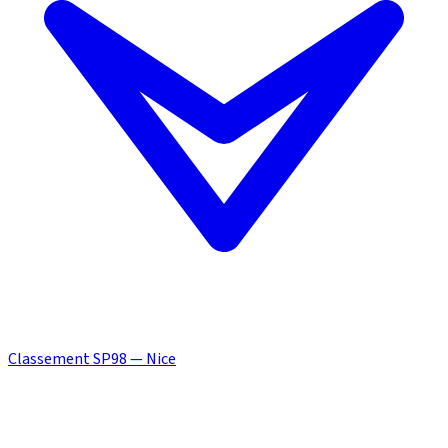
Classement SP98 — Nice