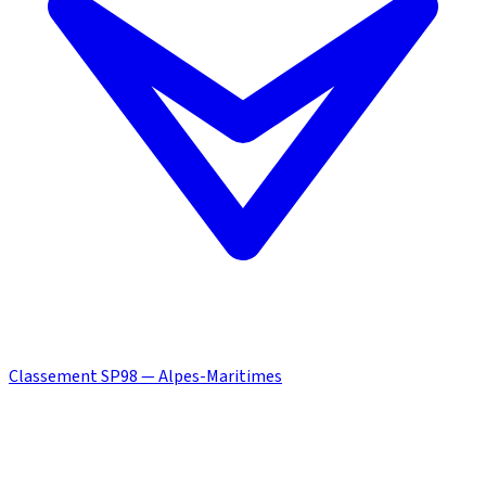
Classement SP98 — Alpes-Maritimes