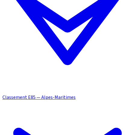
Classement E85 — Alpes-Maritimes