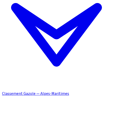
Classement Gazole — Alpes-Maritimes