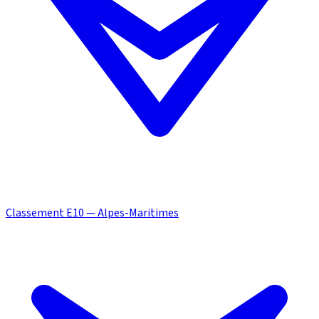
Classement E10 — Alpes-Maritimes