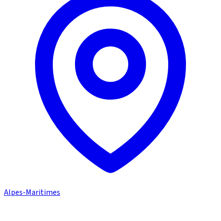
Alpes-Maritimes