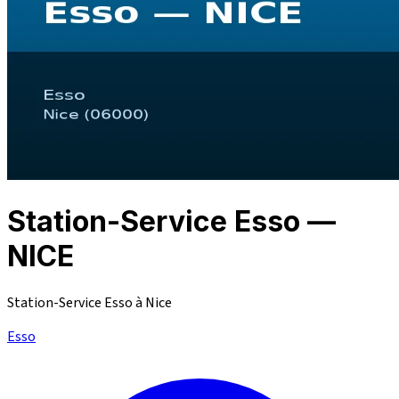
Station-Service Esso —
NICE
Station-Service Esso à Nice
Esso