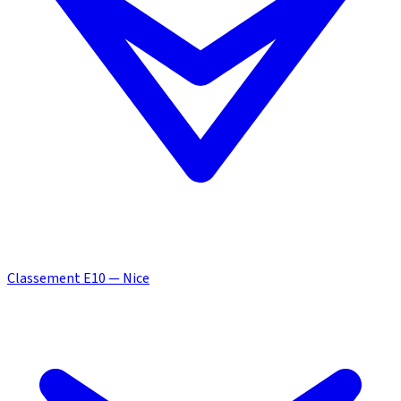
Classement E10 — Nice