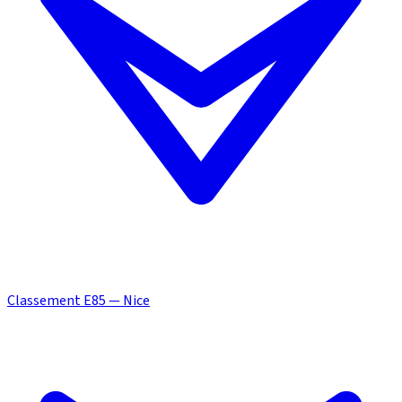
Classement E85 — Nice