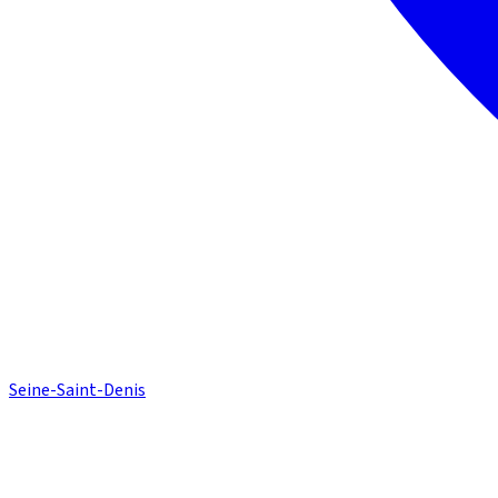
Seine-Saint-Denis