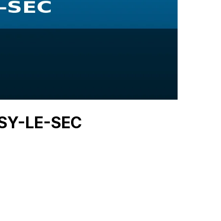
ISY-LE-SEC