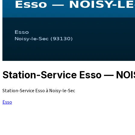
Station-Service Esso — NO
Station-Service Esso à Noisy-le-Sec
Esso