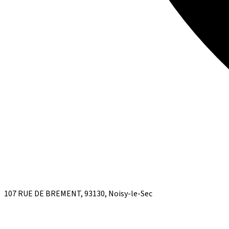
107 RUE DE BREMENT, 93130, Noisy-le-Sec