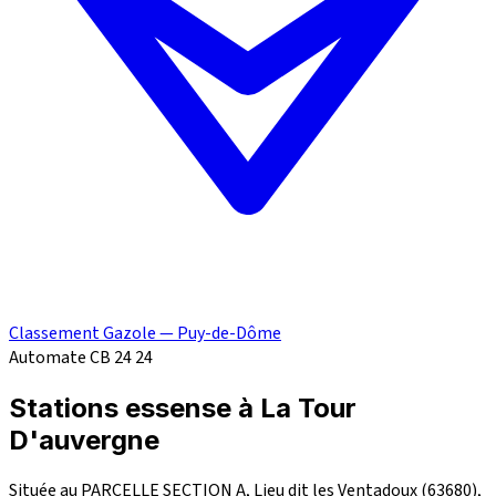
Classement Gazole — Puy-de-Dôme
Automate CB 24
24
Stations essense à La Tour
D'auvergne
Située au PARCELLE SECTION A, Lieu dit les Ventadoux (63680),