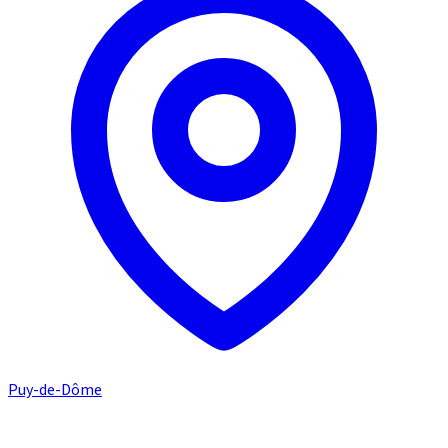
Puy-de-Dôme