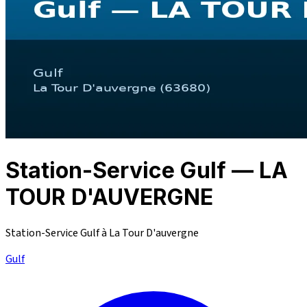
Station-Service Gulf — LA
TOUR D'AUVERGNE
Station-Service Gulf à La Tour D'auvergne
Gulf