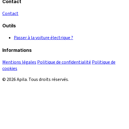
Contact
Contact
Outils
Passer à la voiture électrique ?
Informations
Mentions légales
Politique de confidentialité
Politique de
cookies
© 2026 Apila. Tous droits réservés.