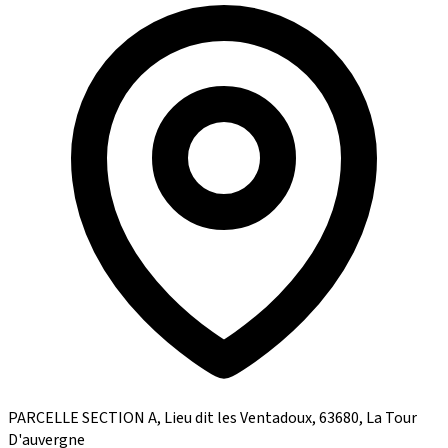
PARCELLE SECTION A, Lieu dit les Ventadoux, 63680, La Tour
D'auvergne