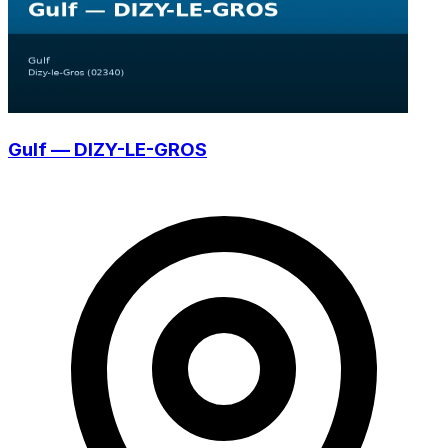
Gulf — DIZY-LE-GROS