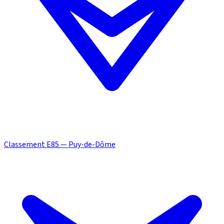
Classement E85 — Puy-de-Dôme