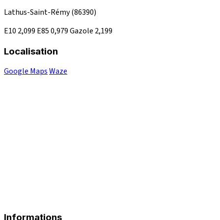
Lathus-Saint-Rémy
(86390)
E10
2,099
E85
0,979
Gazole
2,199
Localisation
Google Maps
Waze
Informations