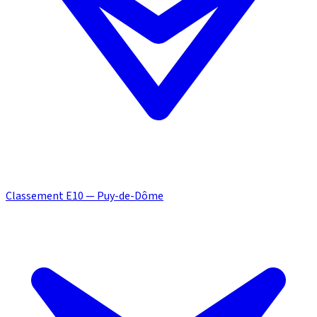
Classement E10 — Puy-de-Dôme