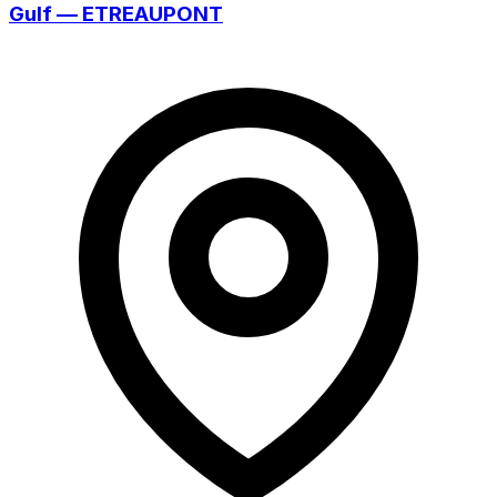
Gulf — ETREAUPONT