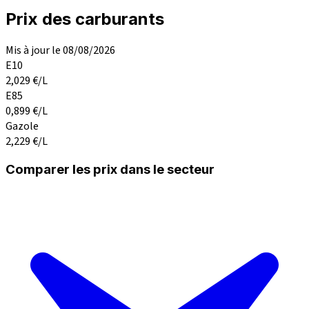
Prix des carburants
Mis à jour le 08/08/2026
E10
2,029
€/L
E85
0,899
€/L
Gazole
2,229
€/L
Comparer les prix dans le secteur