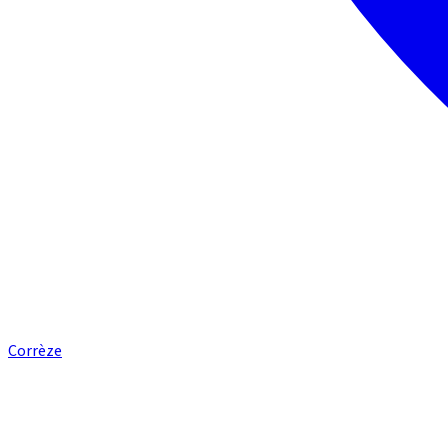
Corrèze