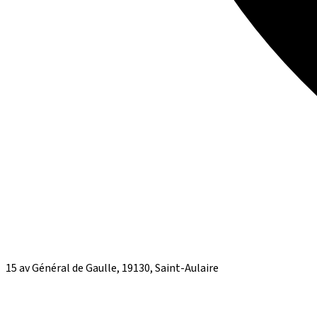
15 av Général de Gaulle, 19130, Saint-Aulaire