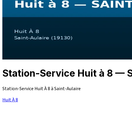
Station-Service Huit à 8 —
Station-Service Huit À 8 à Saint-Aulaire
Huit À 8