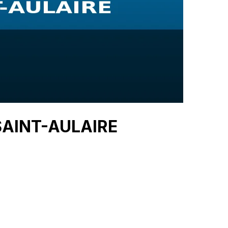
 SAINT-AULAIRE