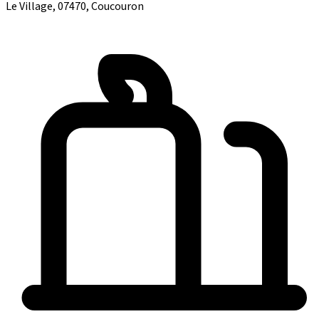
Le Village, 07470, Coucouron