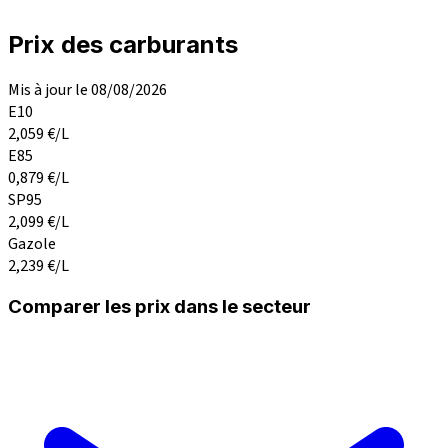
Prix des carburants
Mis à jour le 08/08/2026
E10
2,059
€/L
E85
0,879
€/L
SP95
2,099
€/L
Gazole
2,239
€/L
Comparer les prix dans le secteur