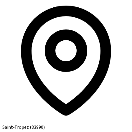
Saint-Tropez
(83990)