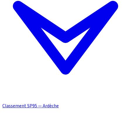
Classement SP95 — Ardèche