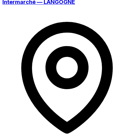
Intermarché — LANGOGNE