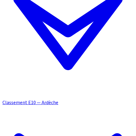
Classement E10 — Ardèche