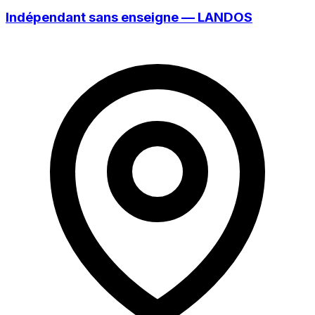
Indépendant sans enseigne — LANDOS