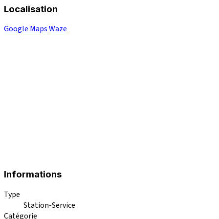
Localisation
Google Maps
Waze
Informations
Type
Station-Service
Catégorie