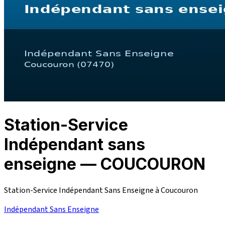
Station-Service
Indépendant sans
enseigne — COUCOURON
Station-Service Indépendant Sans Enseigne à Coucouron
Indépendant Sans Enseigne