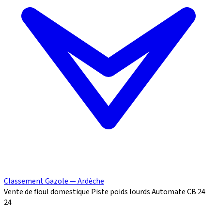
Classement Gazole — Ardèche
Vente de fioul domestique
Piste poids lourds
Automate CB 24
24