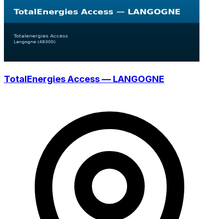
TotalEnergies Access — LANGOGNE