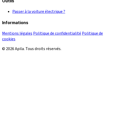
Outils
Passer à la voiture électrique ?
Informations
Mentions légales
Politique de confidentialité
Politique de
cookies
© 2026 Apila. Tous droits réservés.