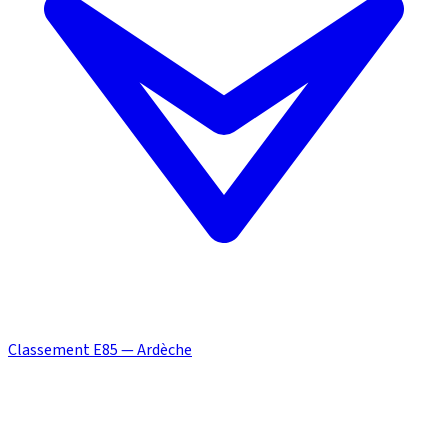
Classement E85 — Ardèche