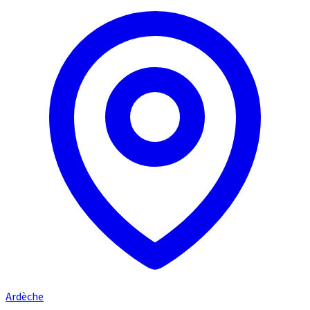
Ardèche