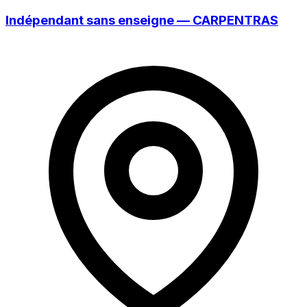
Indépendant sans enseigne — CARPENTRAS