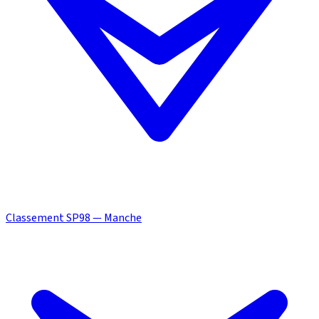
Classement SP98 — Manche