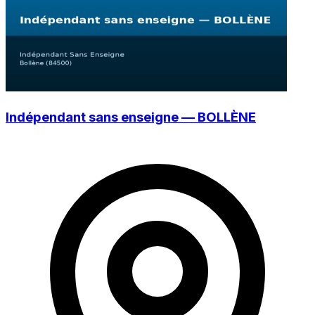
Indépendant sans enseigne — BOLLÈNE