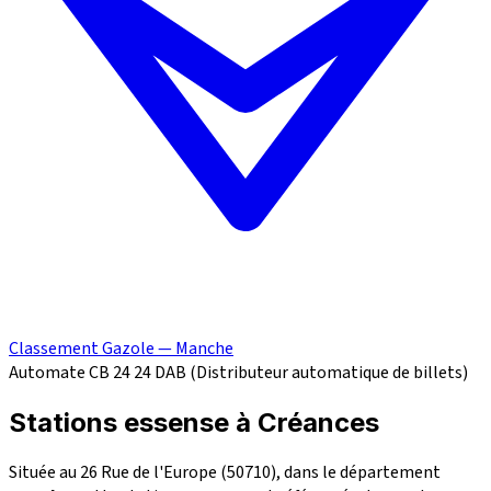
Classement Gazole — Manche
Automate CB 24
24
DAB (Distributeur automatique de billets)
Stations essense à Créances
Située au 26 Rue de l'Europe (50710), dans le département