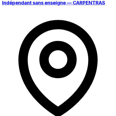
Indépendant sans enseigne — CARPENTRAS