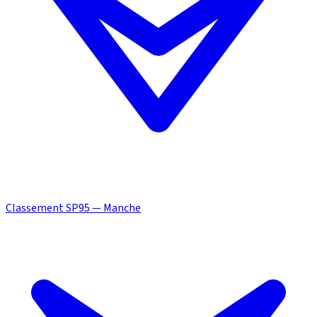
Classement SP95 — Manche