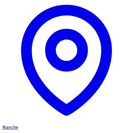
Manche