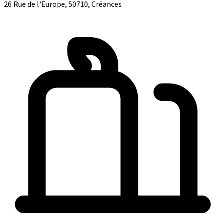
26 Rue de l'Europe, 50710, Créances