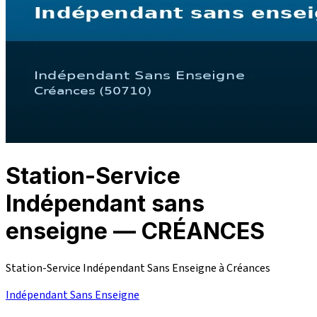
Station-Service
Indépendant sans
enseigne — CRÉANCES
Station-Service Indépendant Sans Enseigne à Créances
Indépendant Sans Enseigne