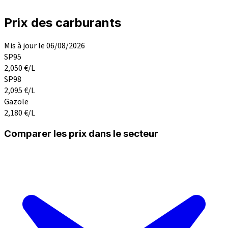
Prix des carburants
Mis à jour le 06/08/2026
SP95
2,050
€/L
SP98
2,095
€/L
Gazole
2,180
€/L
Comparer les prix dans le secteur