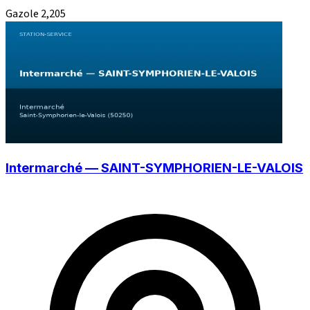
Gazole
2,205
Intermarché — SAINT-SYMPHORIEN-LE-VALOIS