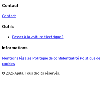
Contact
Contact
Outils
Passer à la voiture électrique ?
Informations
Mentions légales
Politique de confidentialité
Politique de
cookies
© 2026 Apila. Tous droits réservés.