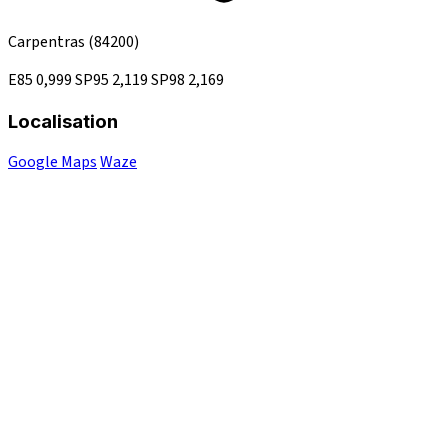
Carpentras
(84200)
E85
0,999
SP95
2,119
SP98
2,169
Localisation
Google Maps
Waze