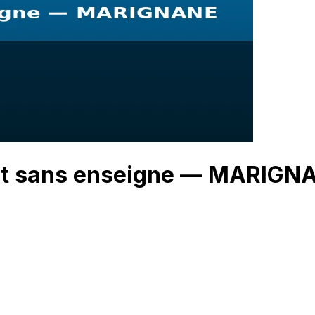
ant sans enseigne — MARIGN