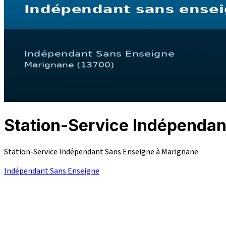
Station-Service Indépend
Station-Service Indépendant Sans Enseigne à Marignane
Indépendant Sans Enseigne