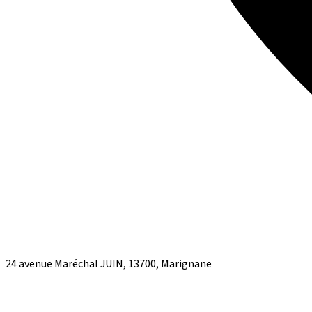
24 avenue Maréchal JUIN, 13700, Marignane