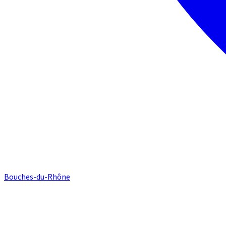
Bouches-du-Rhône