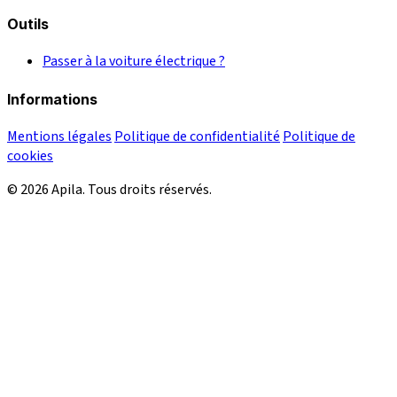
Outils
Passer à la voiture électrique ?
Informations
Mentions légales
Politique de confidentialité
Politique de
cookies
© 2026 Apila. Tous droits réservés.