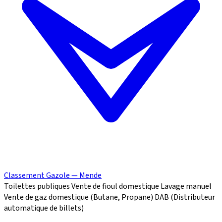
Classement Gazole — Mende
Toilettes publiques
Vente de fioul domestique
Lavage manuel
Vente de gaz domestique (Butane, Propane)
DAB (Distributeur
automatique de billets)