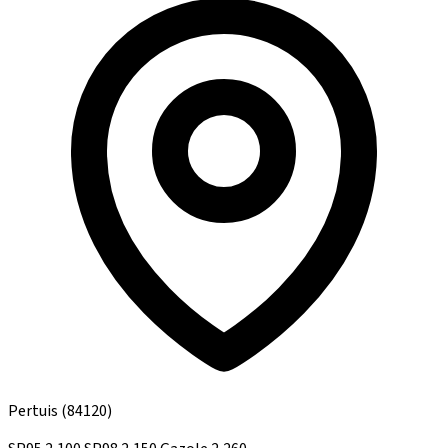
Pertuis
(84120)