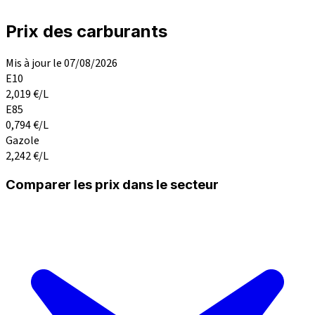
Prix des carburants
Mis à jour le 07/08/2026
E10
2,019
€/L
E85
0,794
€/L
Gazole
2,242
€/L
Comparer les prix dans le secteur