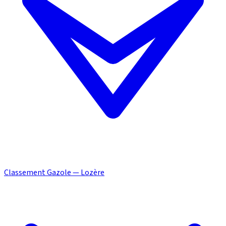
Classement Gazole — Lozère