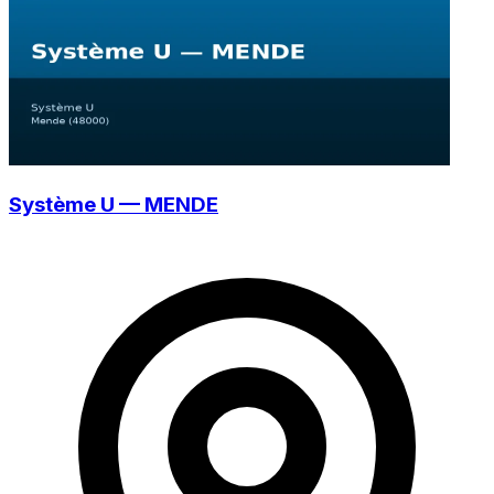
Système U — MENDE