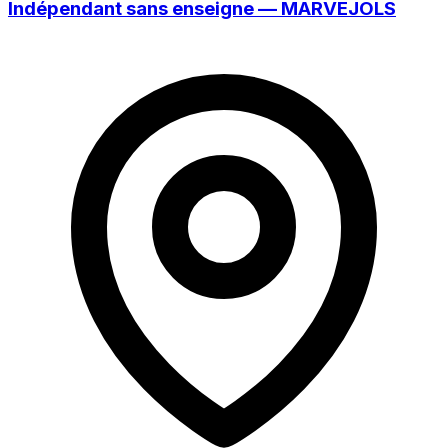
Indépendant sans enseigne — MARVEJOLS