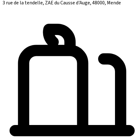
3 rue de la tendelle, ZAE du Causse d'Auge, 48000, Mende