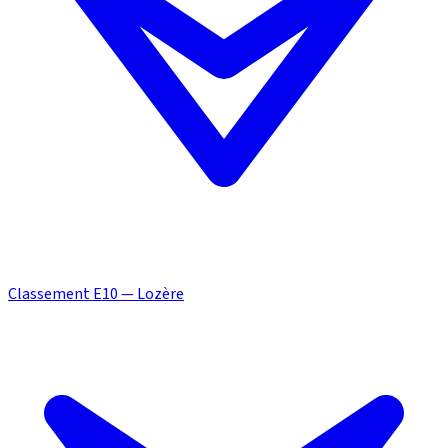
Classement E10 — Lozère