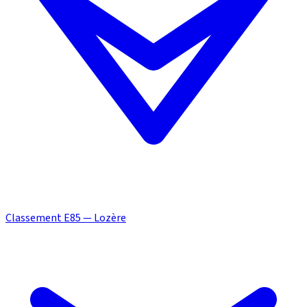
Classement E85 — Lozère