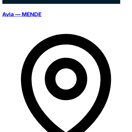
Avia — MENDE