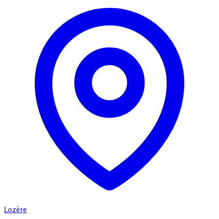
Lozère