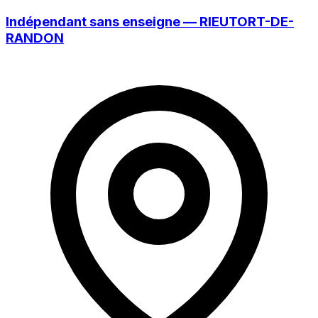
Indépendant sans enseigne — RIEUTORT-DE-
RANDON