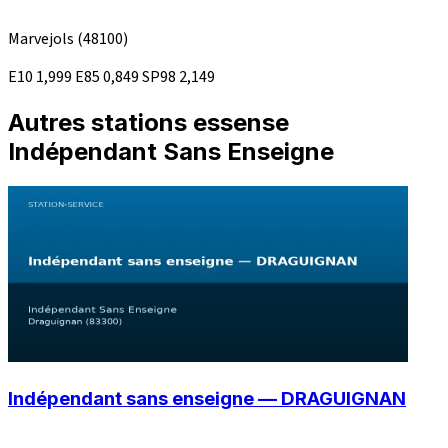
Marvejols
(48100)
E10
1,999
E85
0,849
SP98
2,149
Autres stations essense
Indépendant Sans Enseigne
Indépendant sans enseigne — DRAGUIGNAN