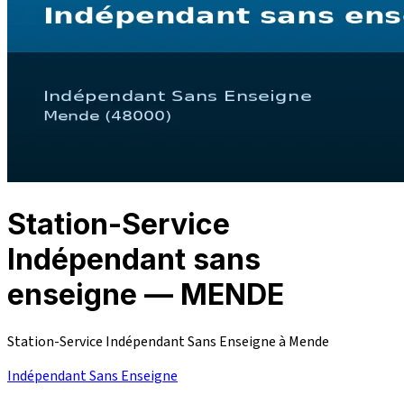
Station-Service
Indépendant sans
enseigne — MENDE
Station-Service Indépendant Sans Enseigne à Mende
Indépendant Sans Enseigne