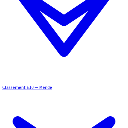
Classement E10 — Mende