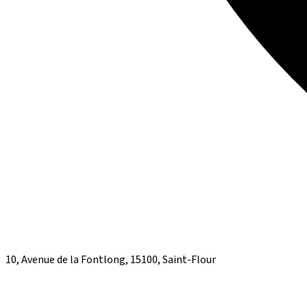
10, Avenue de la Fontlong, 15100, Saint-Flour