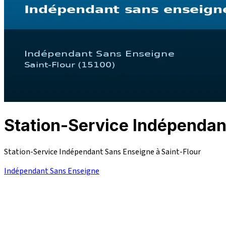
Station-Service Indépenda
Station-Service Indépendant Sans Enseigne à Saint-Flour
Indépendant Sans Enseigne