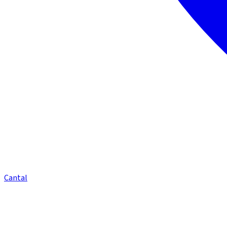
Cantal