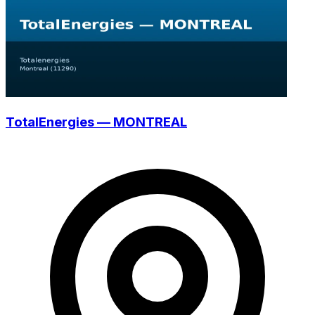
TotalEnergies — MONTREAL