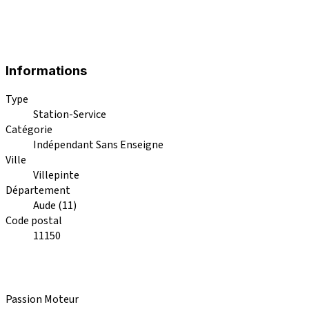
Informations
Type
Station-Service
Catégorie
Indépendant Sans Enseigne
Ville
Villepinte
Département
Aude (11)
Code postal
11150
Passion Moteur