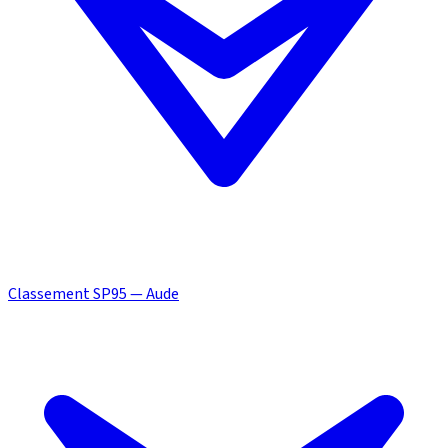
Classement SP95 — Aude