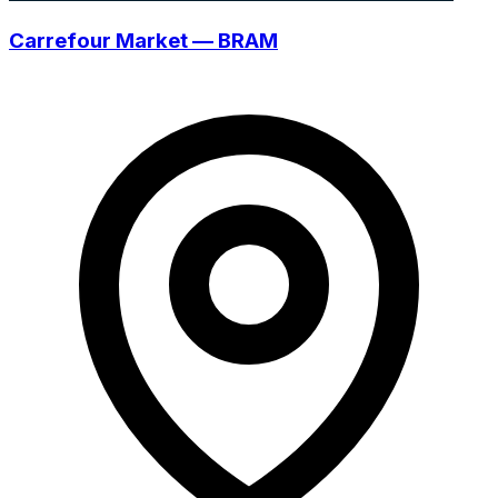
Carrefour Market — BRAM