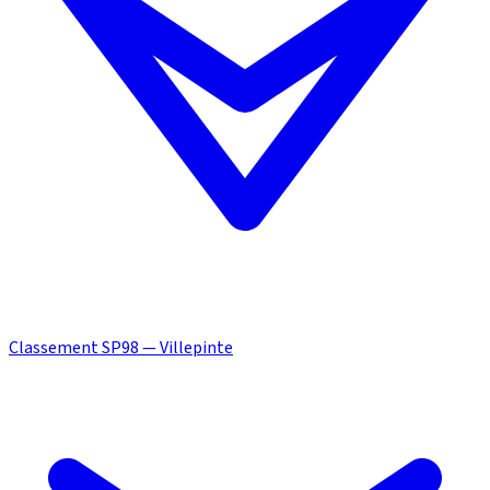
Classement SP98 — Villepinte