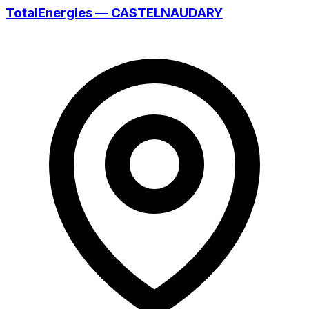
TotalEnergies — CASTELNAUDARY