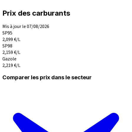
Prix des carburants
Mis à jour le 07/08/2026
SP95
2,099
€/L
SP98
2,159
€/L
Gazole
2,219
€/L
Comparer les prix dans le secteur