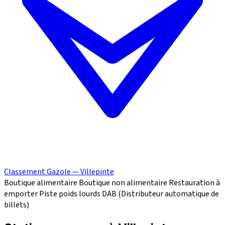
Classement Gazole — Villepinte
Boutique alimentaire
Boutique non alimentaire
Restauration à
emporter
Piste poids lourds
DAB (Distributeur automatique de
billets)