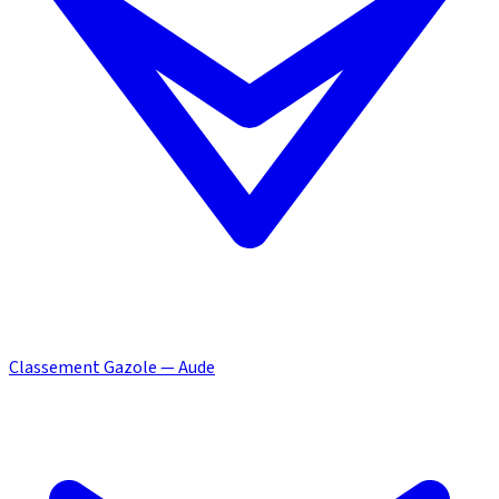
Classement Gazole — Aude