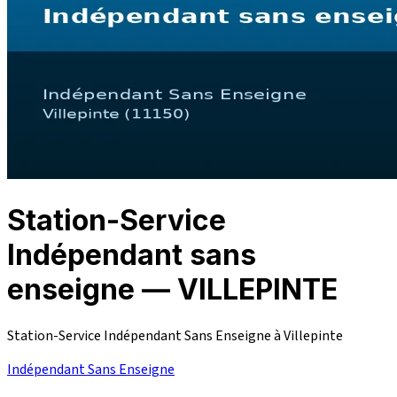
Station-Service
Indépendant sans
enseigne — VILLEPINTE
Station-Service Indépendant Sans Enseigne à Villepinte
Indépendant Sans Enseigne