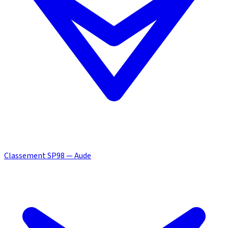
Classement SP98 — Aude