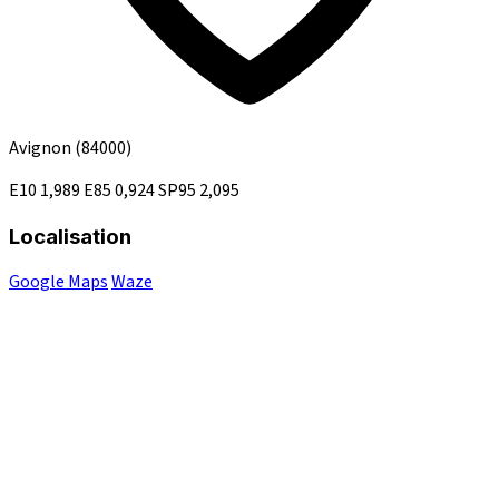
Avignon
(84000)
E10
1,989
E85
0,924
SP95
2,095
Localisation
Google Maps
Waze