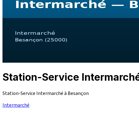
Station-Service Intermar
Station-Service Intermarché à Besançon
Intermarché