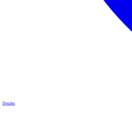
Doubs