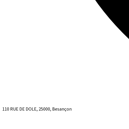
110 RUE DE DOLE, 25000, Besançon