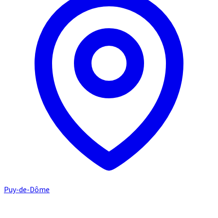
Puy-de-Dôme