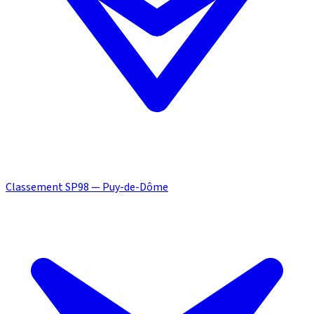
Classement SP98 — Puy-de-Dôme