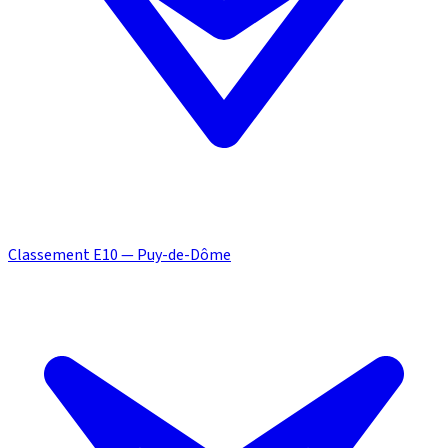
Classement E10 — Puy-de-Dôme