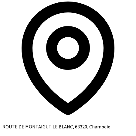
ROUTE DE MONTAIGUT LE BLANC, 63320, Champeix