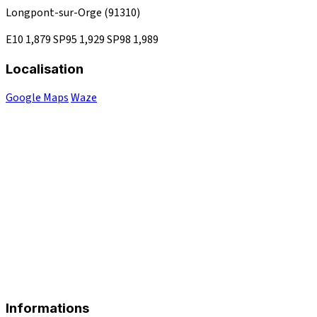
Longpont-sur-Orge
(91310)
E10
1,879
SP95
1,929
SP98
1,989
Localisation
Google Maps
Waze
Informations