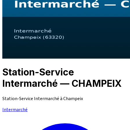
Station-Service
Intermarché — CHAMPEIX
Station-Service Intermarché à Champeix
Intermarché