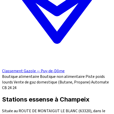
Classement Gazole — Puy-de-Dôme
Boutique alimentaire
Boutique non alimentaire
Piste poids
lourds
Vente de gaz domestique (Butane, Propane)
Automate
CB 24
24
Stations essense à Champeix
Située au ROUTE DE MONTAIGUT LE BLANC (63320), dans le