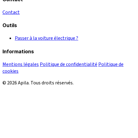
Contact
Outils
Passer à la voiture électrique ?
Informations
Mentions légales
Politique de confidentialité
Politique de
cookies
© 2026 Apila. Tous droits réservés.