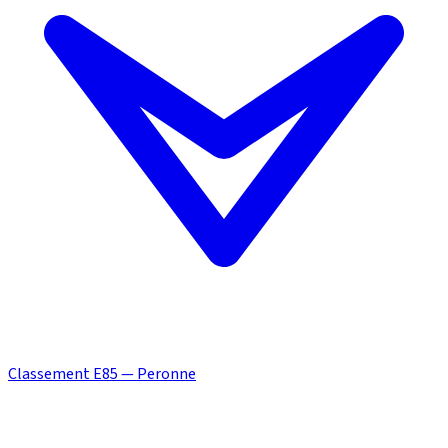
Classement E85 — Peronne