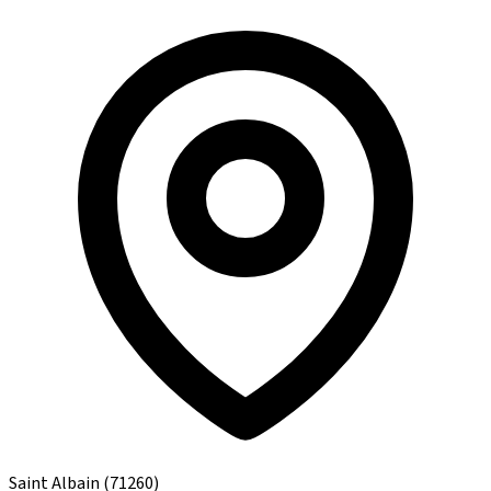
Saint Albain
(71260)