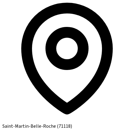
Saint-Martin-Belle-Roche
(71118)