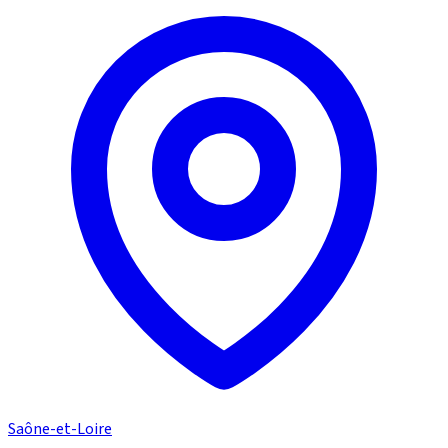
Saône-et-Loire