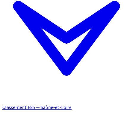
Classement E85 — Saône-et-Loire