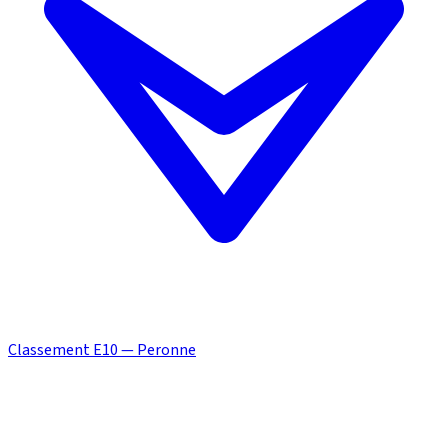
Classement E10 — Peronne