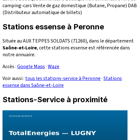
camping-cars
Vente de gaz domestique (Butane, Propane)
DAB
(Distributeur automatique de billets)
Stations essense à Peronne
Située au AUX TEPPES SOLDATS (71260), dans le département
Saône-et-Loire
, cette stations essense est référencée dans
notre annuaire.
Accès :
Google Maps
·
Waze
Voir aussi :
tous les stations-service à Peronne
·
Stations
essense dans Saône-et-Loire
Stations-Service à proximité