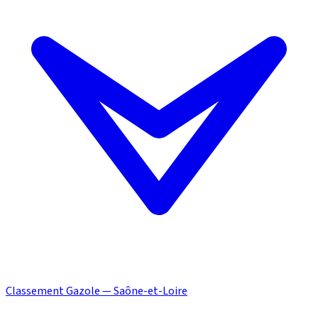
Classement Gazole — Saône-et-Loire