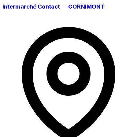
Intermarché Contact — CORNIMONT