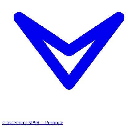
Classement SP98 — Peronne