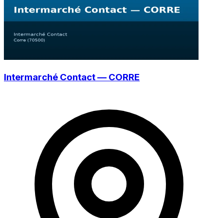
Intermarché Contact — CORRE