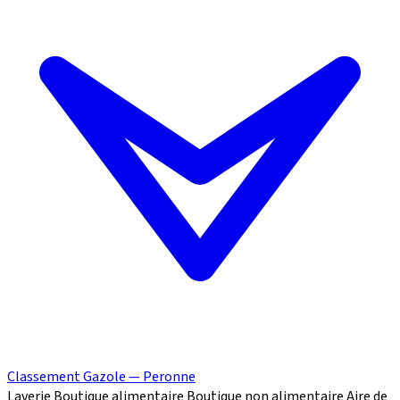
Classement Gazole — Peronne
Laverie
Boutique alimentaire
Boutique non alimentaire
Aire de