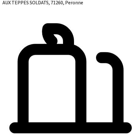
AUX TEPPES SOLDATS, 71260, Peronne