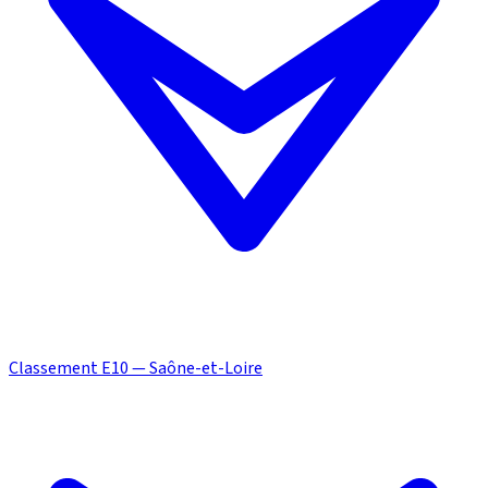
Classement E10 — Saône-et-Loire