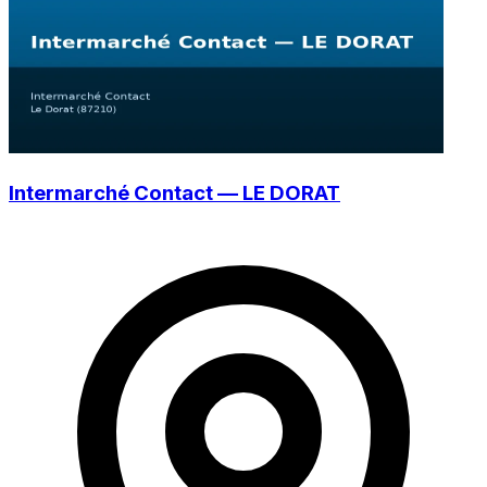
Intermarché Contact — LE DORAT