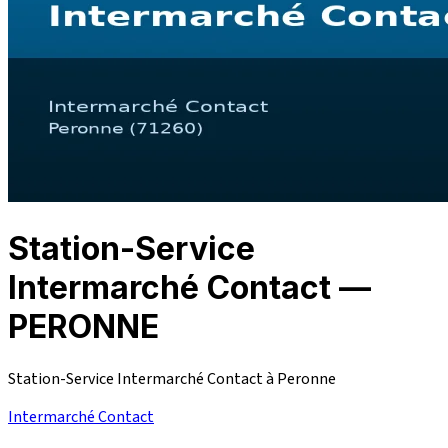
Station-Service
Intermarché Contact —
PERONNE
Station-Service Intermarché Contact à Peronne
Intermarché Contact