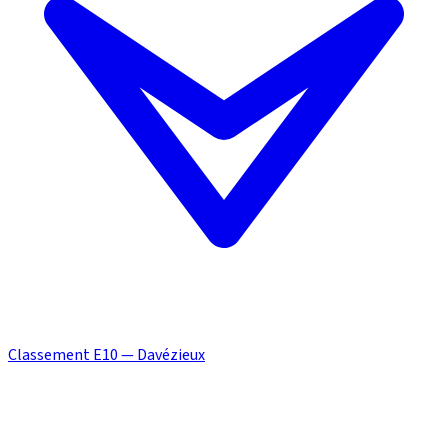
Classement E10 — Davézieux