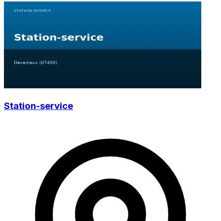
Station-service