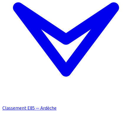
Classement E85 — Ardèche