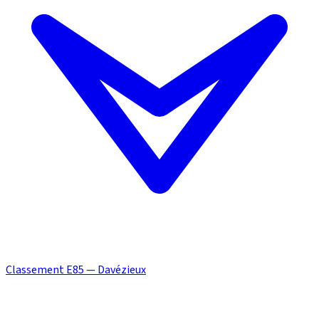
Classement E85 — Davézieux