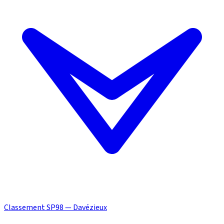
Classement SP98 — Davézieux