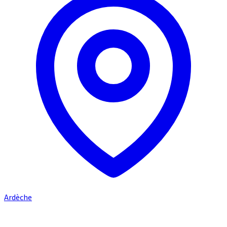
Ardèche