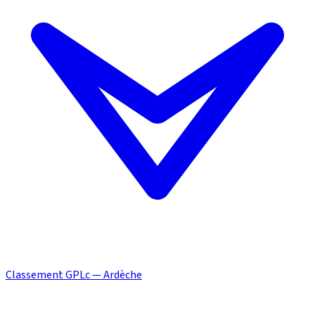
Classement GPLc — Ardèche