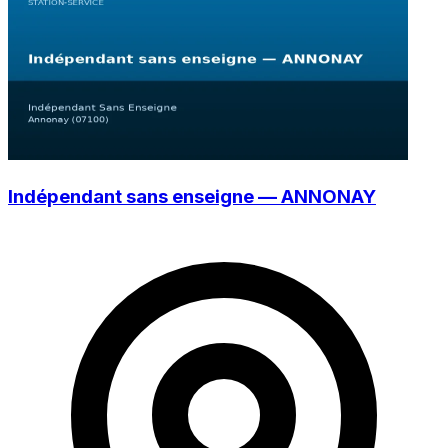
Indépendant sans enseigne — ANNONAY