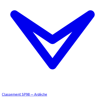
Classement SP98 — Ardèche