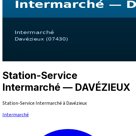
Station-Service
Intermarché — DAVÉZIEUX
Station-Service Intermarché à Davézieux
Intermarché