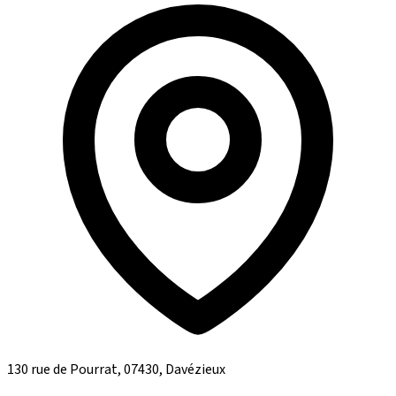
130 rue de Pourrat, 07430, Davézieux