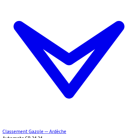
Classement Gazole — Ardèche