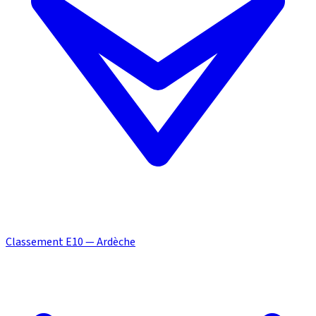
Classement E10 — Ardèche