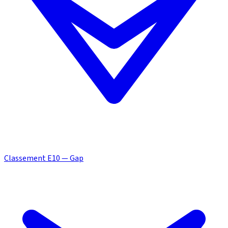
Classement E10 — Gap