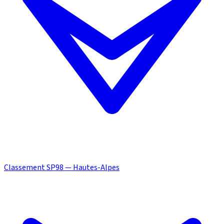
Classement SP98 — Hautes-Alpes