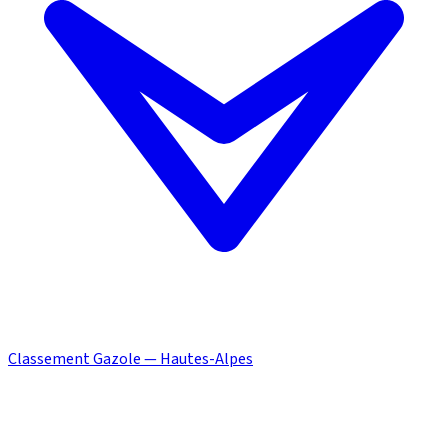
Classement Gazole — Hautes-Alpes