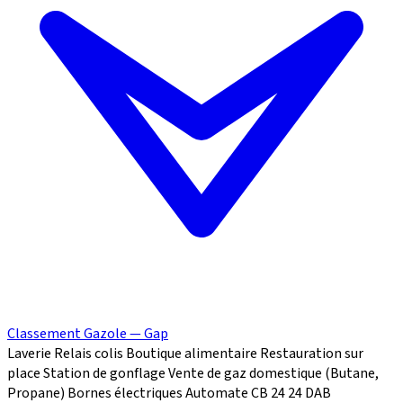
Classement Gazole — Gap
Laverie
Relais colis
Boutique alimentaire
Restauration sur
place
Station de gonflage
Vente de gaz domestique (Butane,
Propane)
Bornes électriques
Automate CB 24
24
DAB