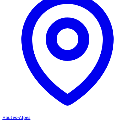
Hautes-Alpes