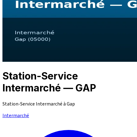
Station-Service
Intermarché — GAP
Station-Service Intermarché à Gap
Intermarché