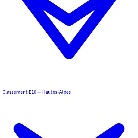
Classement E10 — Hautes-Alpes