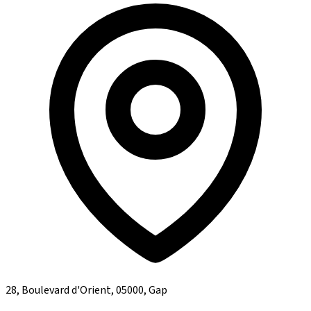
28, Boulevard d'Orient, 05000, Gap