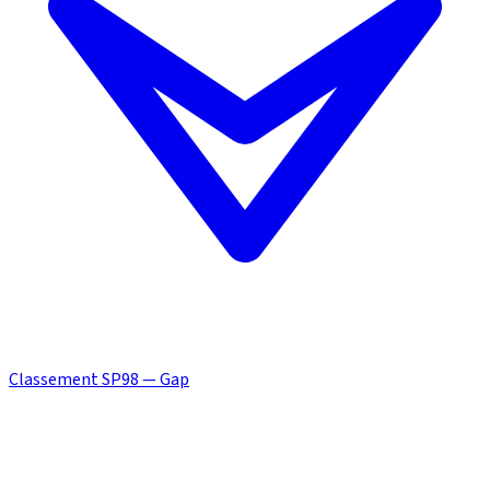
Classement SP98 — Gap