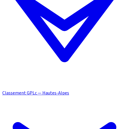
Classement GPLc — Hautes-Alpes