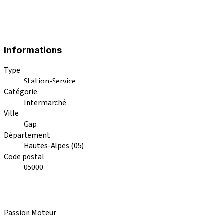
Informations
Type
Station-Service
Catégorie
Intermarché
Ville
Gap
Département
Hautes-Alpes (05)
Code postal
05000
Passion Moteur