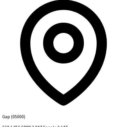
Gap
(05000)