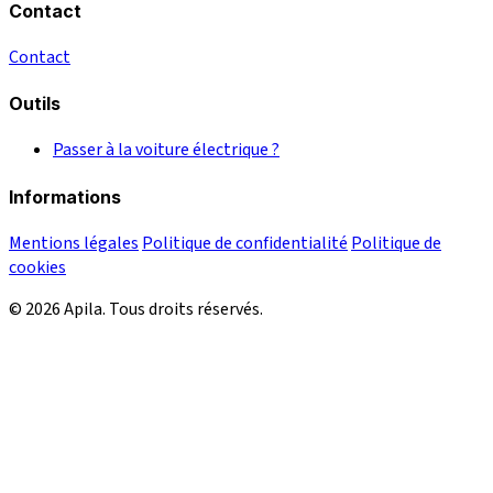
Contact
Contact
Outils
Passer à la voiture électrique ?
Informations
Mentions légales
Politique de confidentialité
Politique de
cookies
© 2026 Apila. Tous droits réservés.