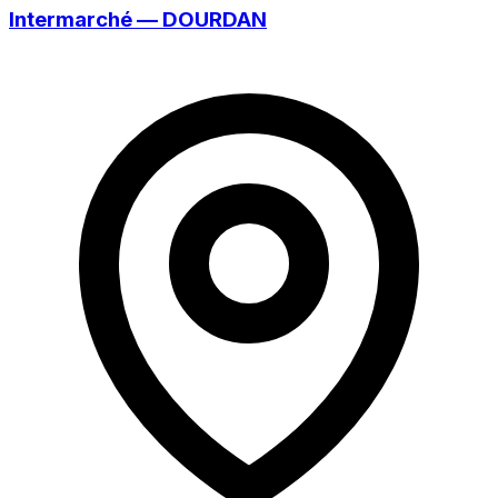
Intermarché — DOURDAN