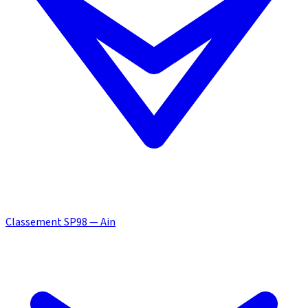
Classement SP98 — Ain