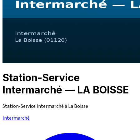
Station-Service
Intermarché — LA BOISSE
Station-Service Intermarché à La Boisse
Intermarché