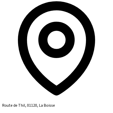
Route de Thil, 01120, La Boisse