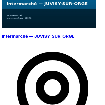
Intermarché — JUVISY-SUR-ORGE