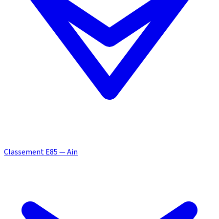
Classement E85 — Ain