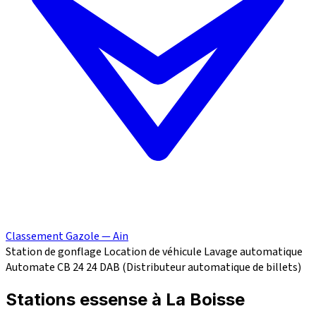
Classement Gazole — Ain
Station de gonflage
Location de véhicule
Lavage automatique
Automate CB 24
24
DAB (Distributeur automatique de billets)
Stations essense à La Boisse