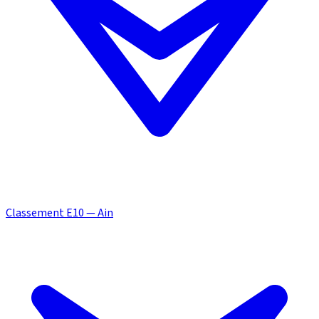
Classement E10 — Ain