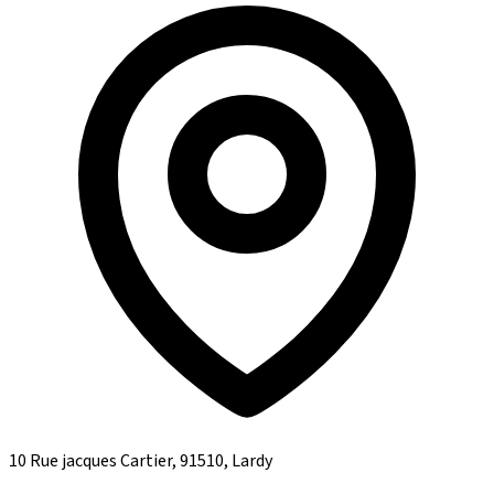
10 Rue jacques Cartier, 91510, Lardy