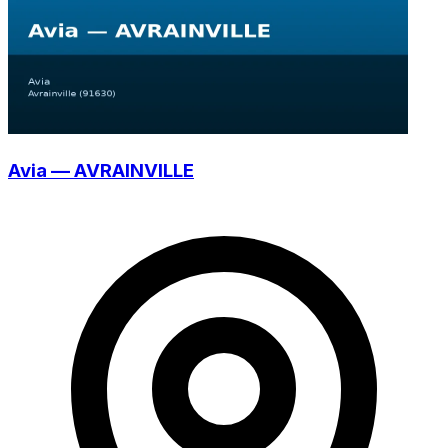
Avia — AVRAINVILLE