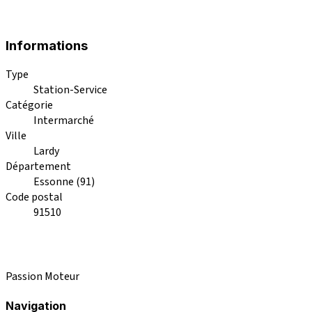
Informations
Type
Station-Service
Catégorie
Intermarché
Ville
Lardy
Département
Essonne (91)
Code postal
91510
Passion Moteur
Navigation