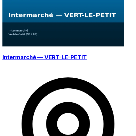
Intermarché — VERT-LE-PETIT