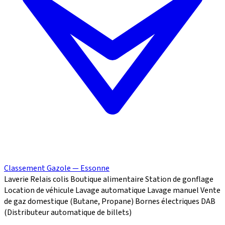
Classement Gazole — Essonne
Laverie
Relais colis
Boutique alimentaire
Station de gonflage
Location de véhicule
Lavage automatique
Lavage manuel
Vente
de gaz domestique (Butane, Propane)
Bornes électriques
DAB
(Distributeur automatique de billets)