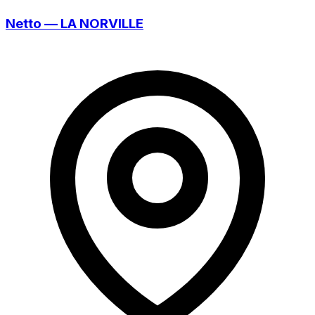
Netto — LA NORVILLE