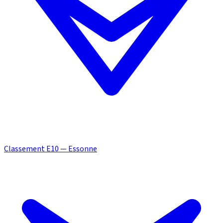
Classement E10 — Essonne