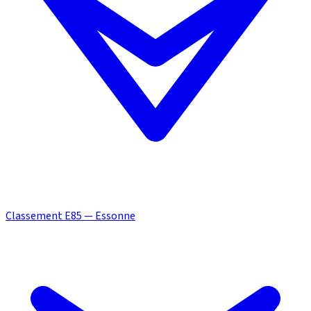
Classement E85 — Essonne