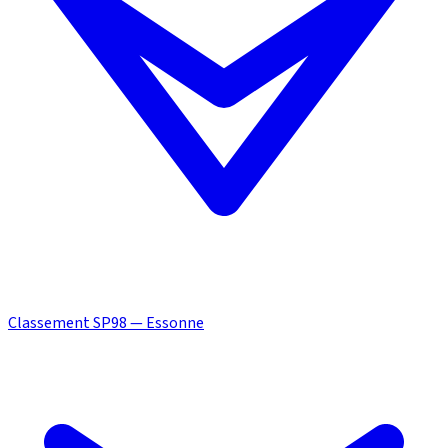
Classement SP98 — Essonne