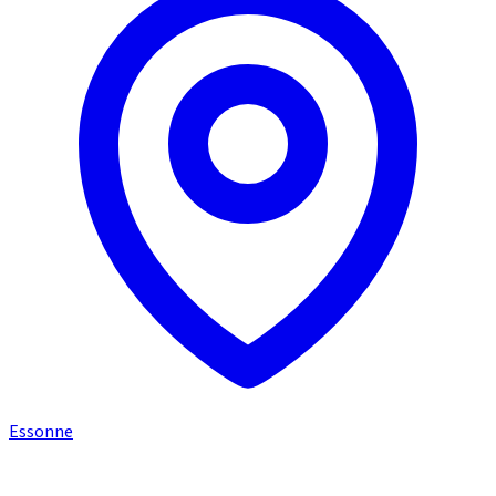
Essonne