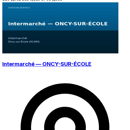
Intermarché — ONCY-SUR-ÉCOLE