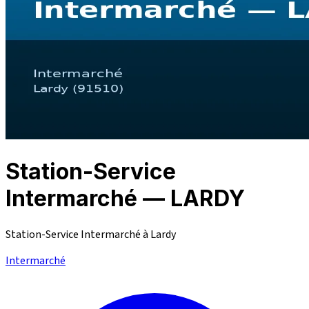
Station-Service
Intermarché — LARDY
Station-Service Intermarché à Lardy
Intermarché