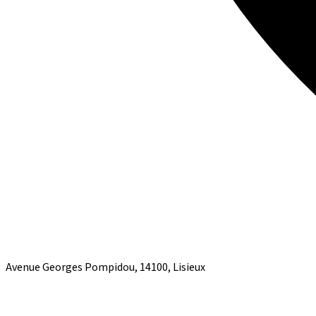
Avenue Georges Pompidou, 14100, Lisieux