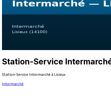
Station-Service Intermarch
Station-Service Intermarché à Lisieux
Intermarché