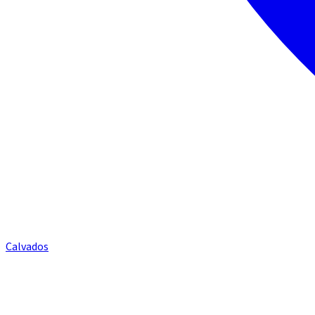
Calvados