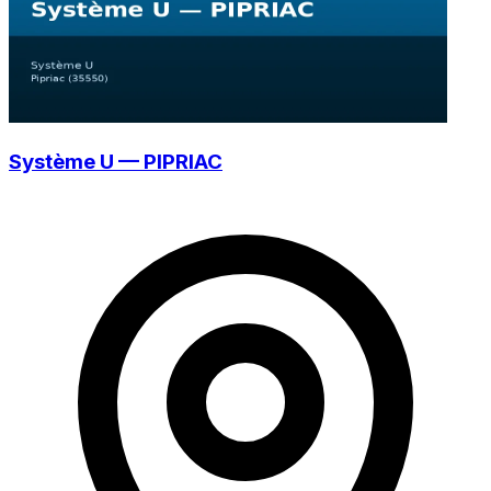
Système U — PIPRIAC