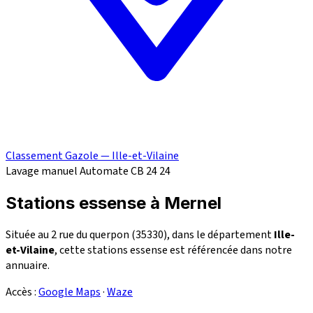
Classement Gazole — Ille-et-Vilaine
Lavage manuel
Automate CB 24
24
Stations essense à Mernel
Située au 2 rue du querpon (35330), dans le département
Ille-
et-Vilaine
, cette stations essense est référencée dans notre
annuaire.
Accès :
Google Maps
·
Waze