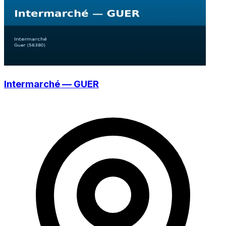
Intermarché — GUER