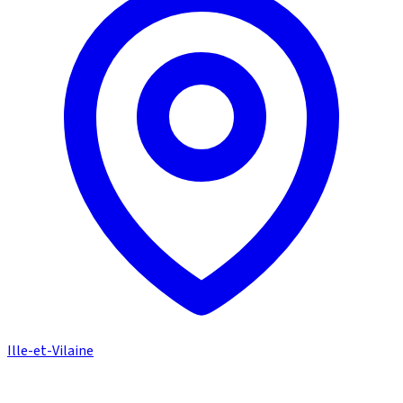
Ille-et-Vilaine