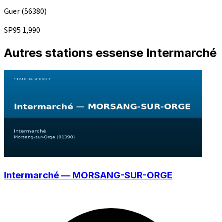
Guer
(56380)
SP95
1,990
Autres stations essense Intermarché
Intermarché — MORSANG-SUR-ORGE