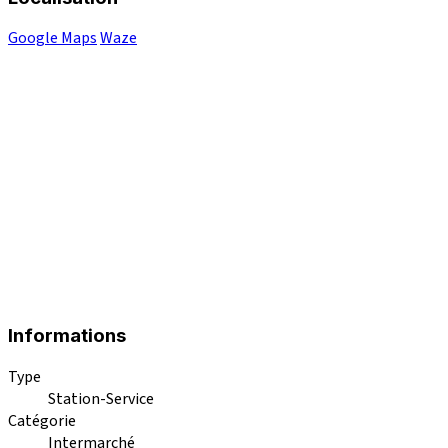
Google Maps
Waze
Informations
Type
Station-Service
Catégorie
Intermarché