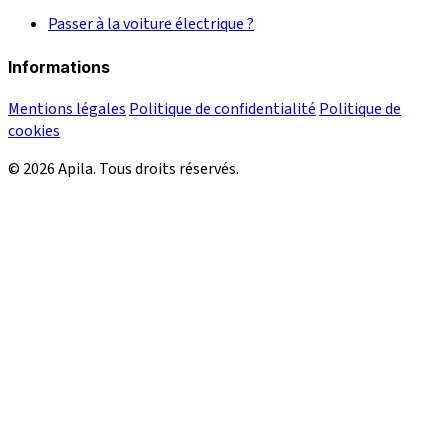
Passer à la voiture électrique ?
Informations
Mentions légales
Politique de confidentialité
Politique de
cookies
© 2026 Apila. Tous droits réservés.