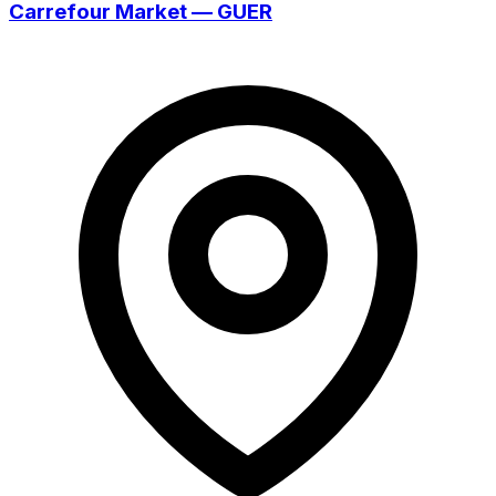
Carrefour Market — GUER