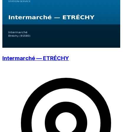
Intermarché — ETRÉCHY