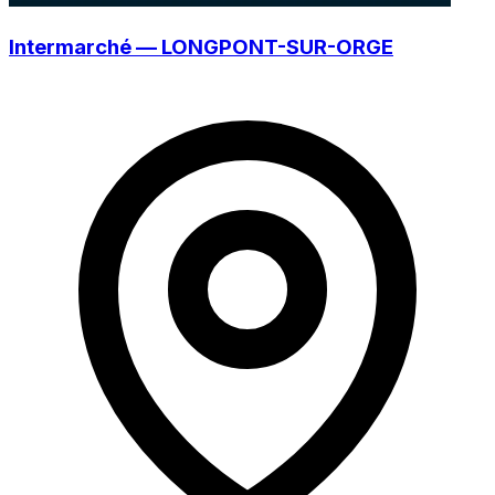
Intermarché — LONGPONT-SUR-ORGE