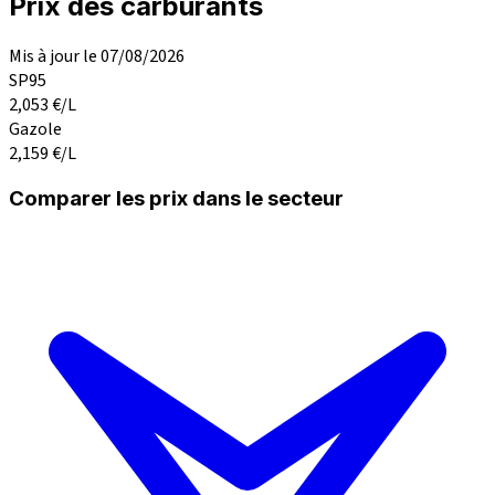
Prix des carburants
Mis à jour le 07/08/2026
SP95
2,053
€/L
Gazole
2,159
€/L
Comparer les prix dans le secteur