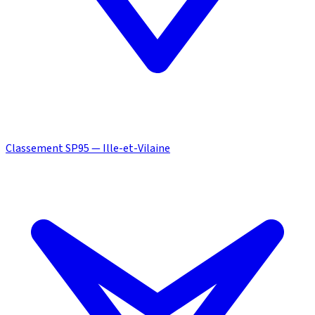
Classement SP95 — Ille-et-Vilaine