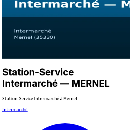
Station-Service
Intermarché — MERNEL
Station-Service Intermarché à Mernel
Intermarché