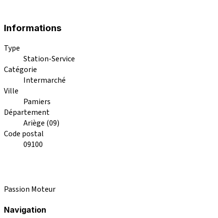
Informations
Type
Station-Service
Catégorie
Intermarché
Ville
Pamiers
Département
Ariège (09)
Code postal
09100
Passion Moteur
Navigation