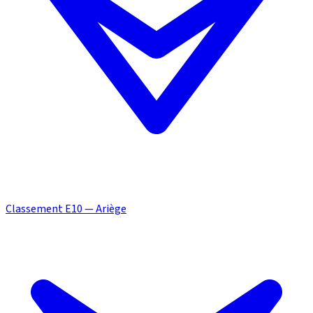
Classement E10 — Ariège