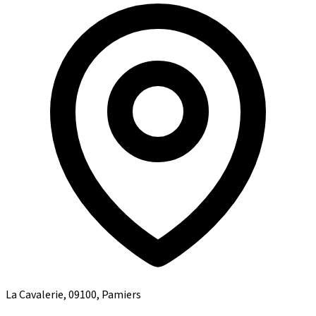
La Cavalerie, 09100, Pamiers