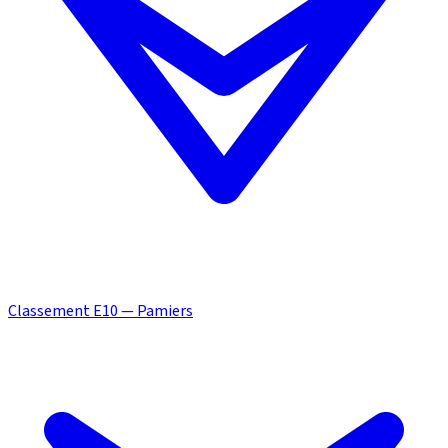
Classement E10 — Pamiers