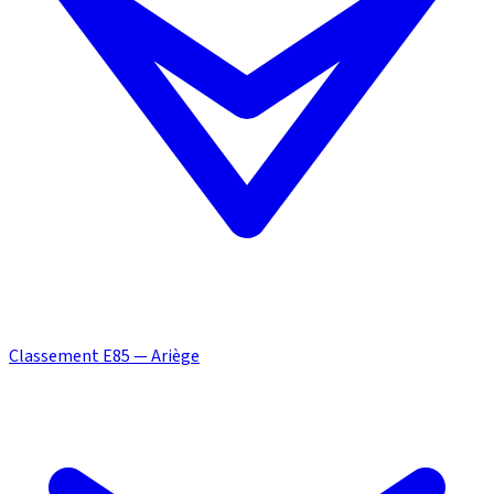
Classement E85 — Ariège