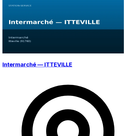
Intermarché — ITTEVILLE