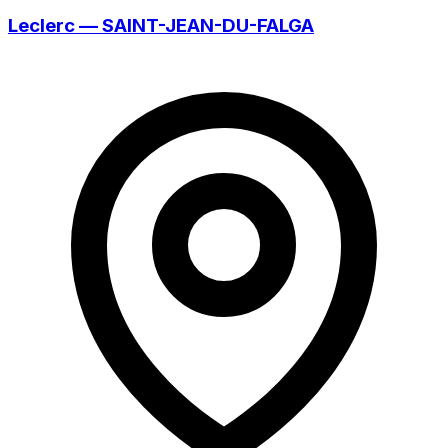
Leclerc — SAINT-JEAN-DU-FALGA