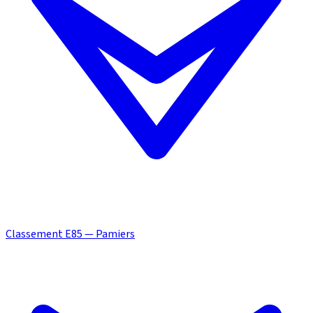
Classement E85 — Pamiers