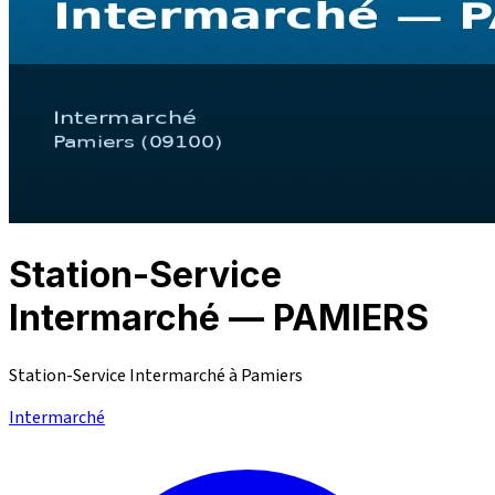
Station-Service
Intermarché — PAMIERS
Station-Service Intermarché à Pamiers
Intermarché