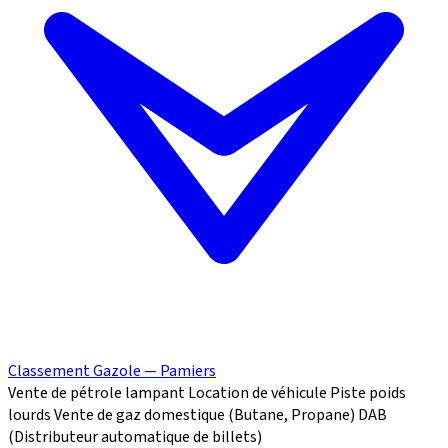
Classement Gazole — Pamiers
Vente de pétrole lampant
Location de véhicule
Piste poids
lourds
Vente de gaz domestique (Butane, Propane)
DAB
(Distributeur automatique de billets)