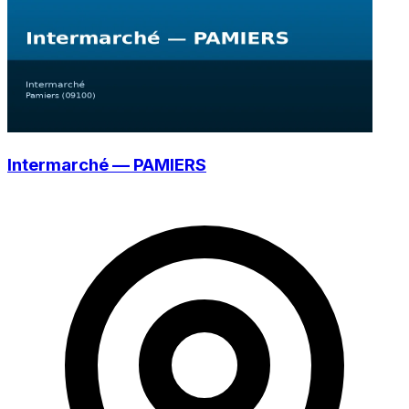
Intermarché — PAMIERS