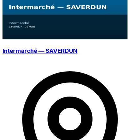
Intermarché — SAVERDUN