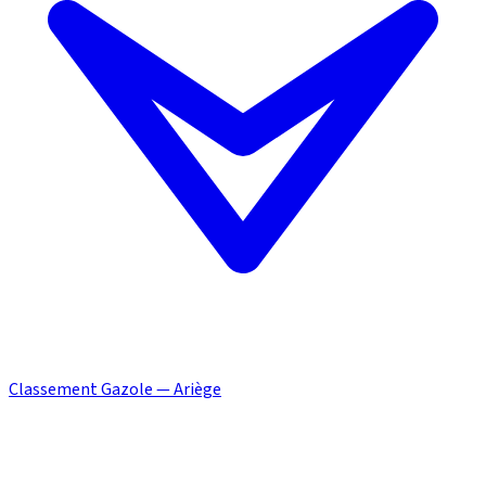
Classement Gazole — Ariège