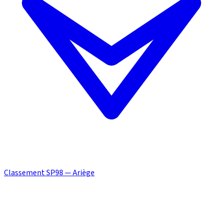
Classement SP98 — Ariège