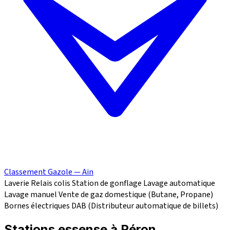
Classement Gazole — Ain
Laverie
Relais colis
Station de gonflage
Lavage automatique
Lavage manuel
Vente de gaz domestique (Butane, Propane)
Bornes électriques
DAB (Distributeur automatique de billets)
Stations essense à Péron