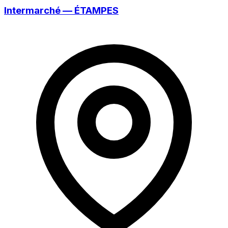
Intermarché — ÉTAMPES