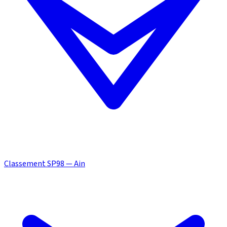
Classement SP98 — Ain