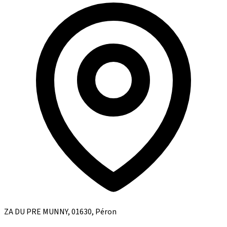
ZA DU PRE MUNNY, 01630, Péron