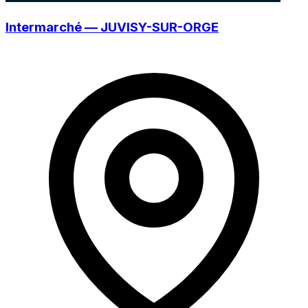
Intermarché — JUVISY-SUR-ORGE