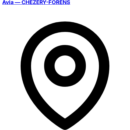
Avia — CHEZERY-FORENS