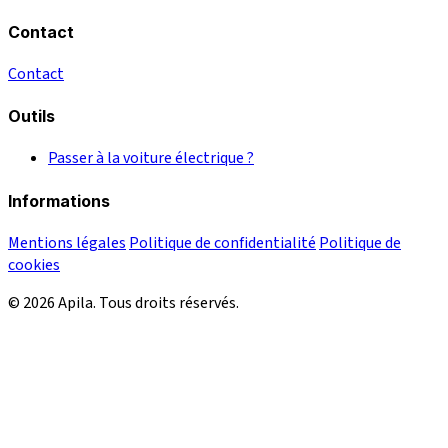
Contact
Contact
Outils
Passer à la voiture électrique ?
Informations
Mentions légales
Politique de confidentialité
Politique de
cookies
© 2026 Apila. Tous droits réservés.