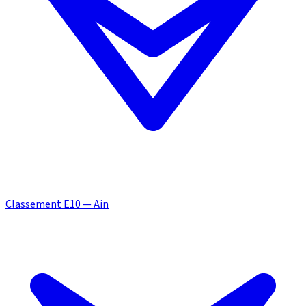
Classement E10 — Ain