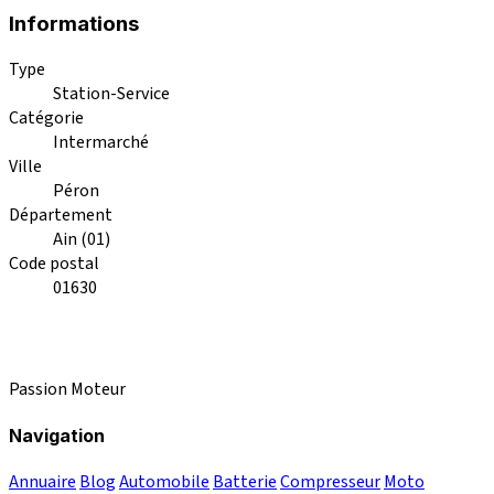
Informations
Type
Station-Service
Catégorie
Intermarché
Ville
Péron
Département
Ain (01)
Code postal
01630
Passion Moteur
Navigation
Annuaire
Blog
Automobile
Batterie
Compresseur
Moto