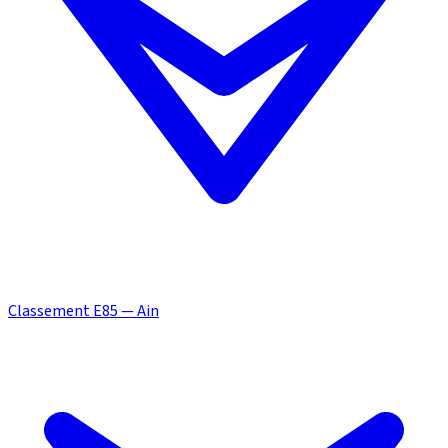
Classement E85 — Ain