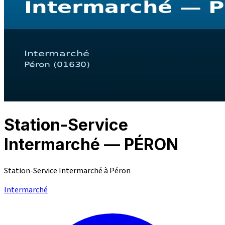
Station-Service
Intermarché — PÉRON
Station-Service Intermarché à Péron
Intermarché