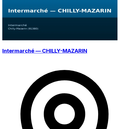
Intermarché — CHILLY-MAZARIN