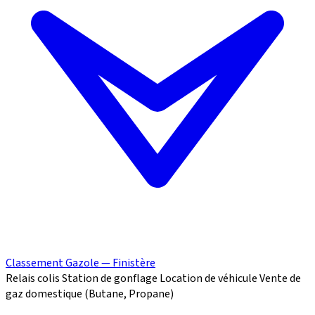
Classement Gazole — Finistère
Relais colis
Station de gonflage
Location de véhicule
Vente de
gaz domestique (Butane, Propane)