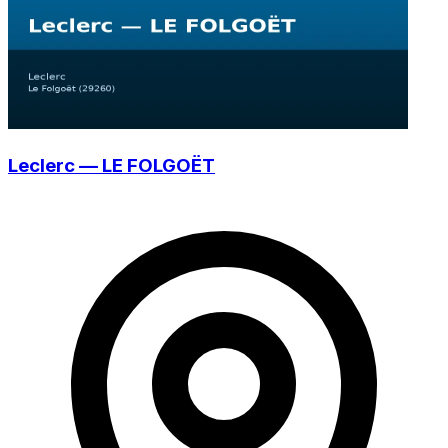
Leclerc — LE FOLGOËT