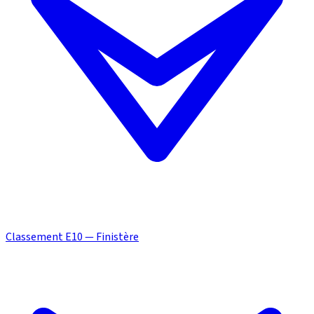
Classement E10 — Finistère