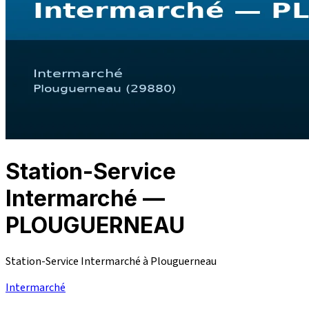
Station-Service
Intermarché —
PLOUGUERNEAU
Station-Service Intermarché à Plouguerneau
Intermarché