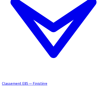
Classement E85 — Finistère