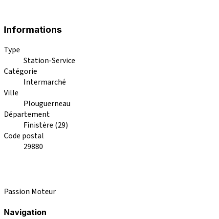
Informations
Type
Station-Service
Catégorie
Intermarché
Ville
Plouguerneau
Département
Finistère (29)
Code postal
29880
Passion Moteur
Navigation