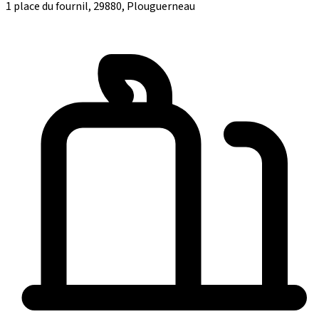
1 place du fournil, 29880, Plouguerneau