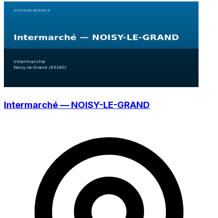
Intermarché — NOISY-LE-GRAND