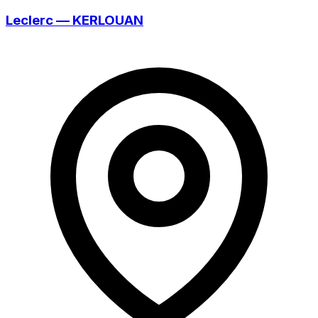
Leclerc — KERLOUAN