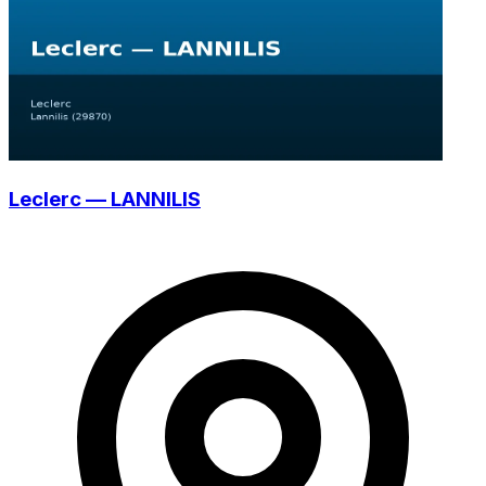
Leclerc — LANNILIS