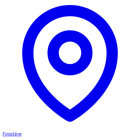
Finistère