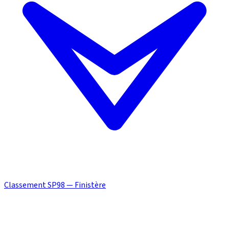
Classement SP98 — Finistère