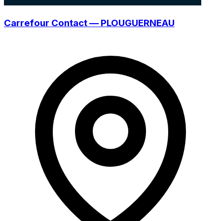
Carrefour Contact — PLOUGUERNEAU