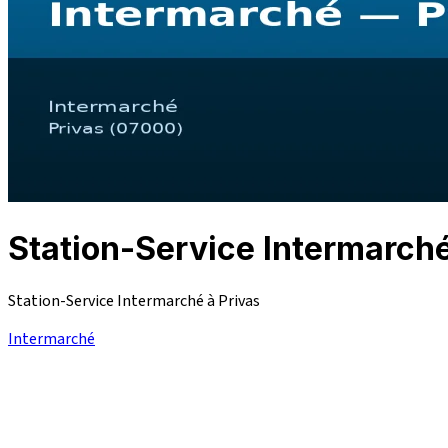
Station-Service Intermarc
Station-Service Intermarché à Privas
Intermarché