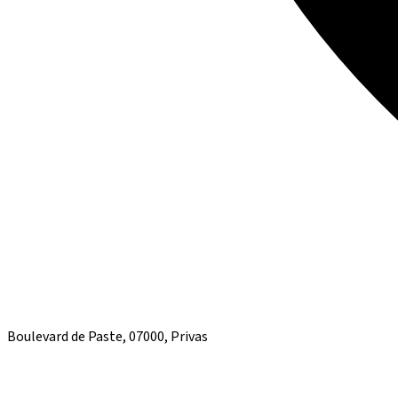
Boulevard de Paste, 07000, Privas