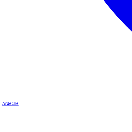
Ardèche