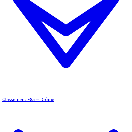
Classement E85 — Drôme