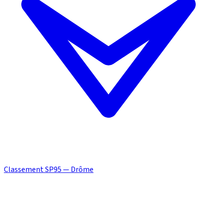
Classement SP95 — Drôme