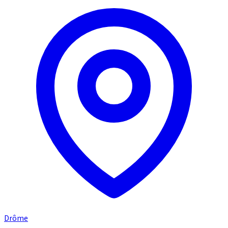
Drôme