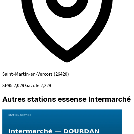
Saint-Martin-en-Vercors
(26420)
SP95
2,029
Gazole
2,229
Autres stations essense Intermarché