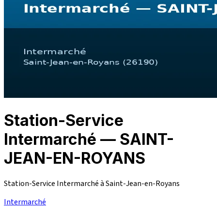
Station-Service
Intermarché — SAINT-
JEAN-EN-ROYANS
Station-Service Intermarché à Saint-Jean-en-Royans
Intermarché