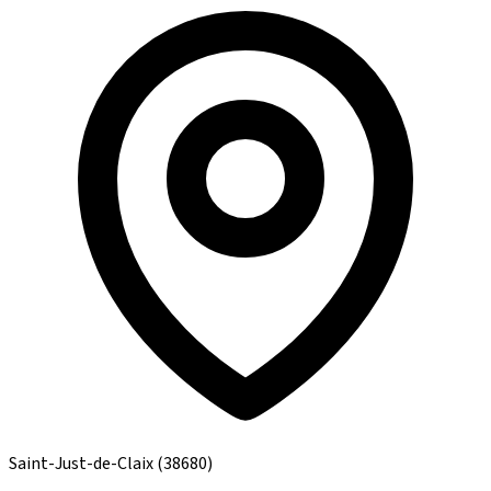
Saint-Just-de-Claix
(38680)