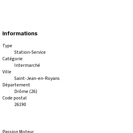
Informations
Type
Station-Service
Catégorie
Intermarché
Ville
Saint-Jean-en-Royans
Département
Drôme (26)
Code postal
26190
Passion Moteur