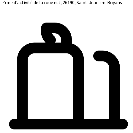
Zone d'activité de la roue est, 26190, Saint-Jean-en-Royans