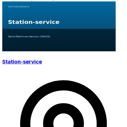
Station-service