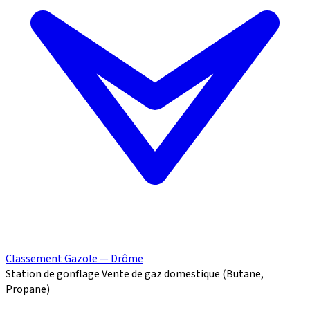
Classement Gazole — Drôme
Station de gonflage
Vente de gaz domestique (Butane,
Propane)