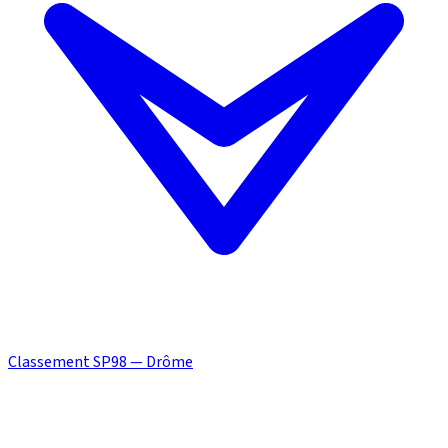
Classement SP98 — Drôme