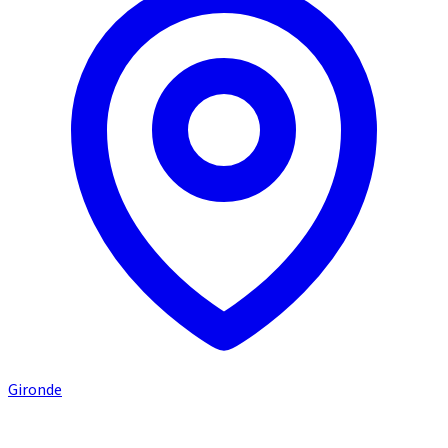
Gironde