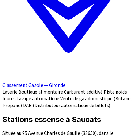
Classement Gazole — Gironde
Laverie
Boutique alimentaire
Carburant additivé
Piste poids
lourds
Lavage automatique
Vente de gaz domestique (Butane,
Propane)
DAB (Distributeur automatique de billets)
Stations essense à Saucats
Située au 95 Avenue Charles de Gaulle (33650), dans le