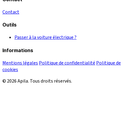
Contact
Outils
Passer à la voiture électrique ?
Informations
Mentions légales
Politique de confidentialité
Politique de
cookies
© 2026 Apila. Tous droits réservés.