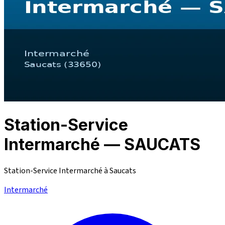
Station-Service
Intermarché — SAUCATS
Station-Service Intermarché à Saucats
Intermarché