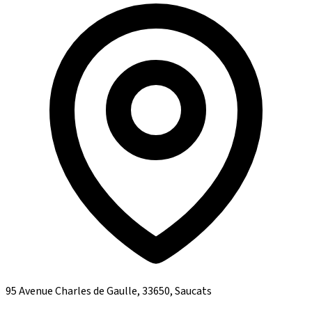
95 Avenue Charles de Gaulle, 33650, Saucats