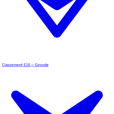
Classement E10 — Gironde