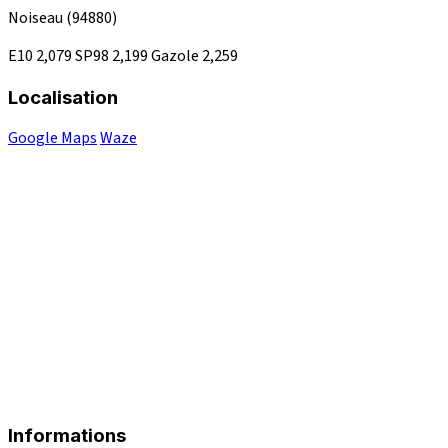
Noiseau
(94880)
E10
2,079
SP98
2,199
Gazole
2,259
Localisation
Google Maps
Waze
Informations