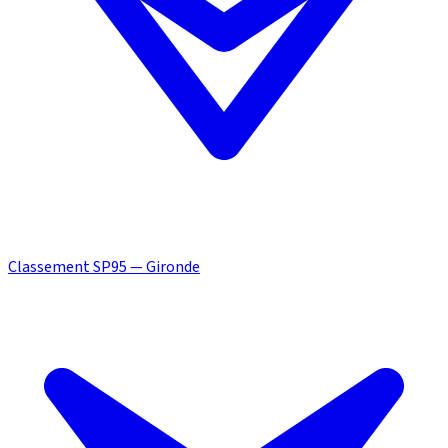
Classement SP95 — Gironde