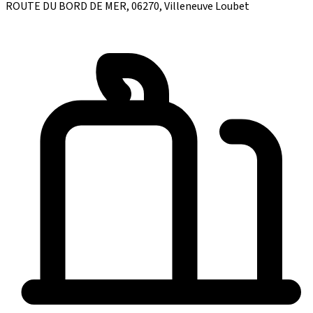
ROUTE DU BORD DE MER, 06270, Villeneuve Loubet