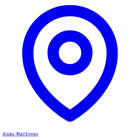
Alpes-Maritimes