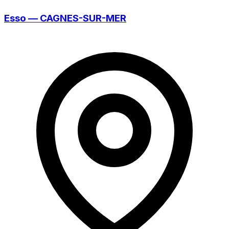
Esso — CAGNES-SUR-MER