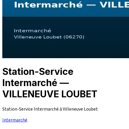
Station-Service
Intermarché —
VILLENEUVE LOUBET
Station-Service Intermarché à Villeneuve Loubet
Intermarché