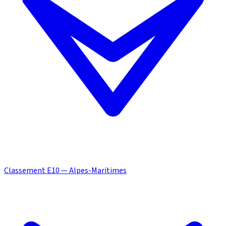
Classement E10 — Alpes-Maritimes