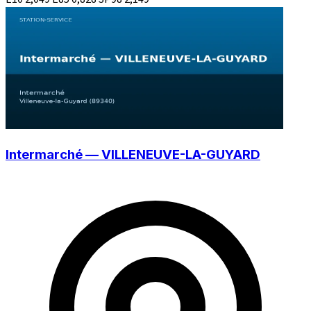
Intermarché — VILLENEUVE-LA-GUYARD