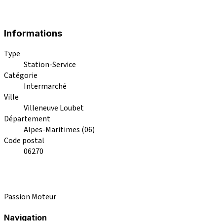
Informations
Type
Station-Service
Catégorie
Intermarché
Ville
Villeneuve Loubet
Département
Alpes-Maritimes (06)
Code postal
06270
Passion Moteur
Navigation