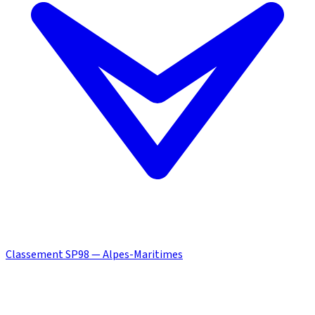
Classement SP98 — Alpes-Maritimes