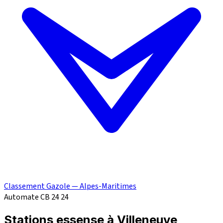
Classement Gazole — Alpes-Maritimes
Automate CB 24
24
Stations essense à Villeneuve