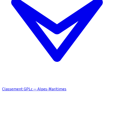
Classement GPLc — Alpes-Maritimes