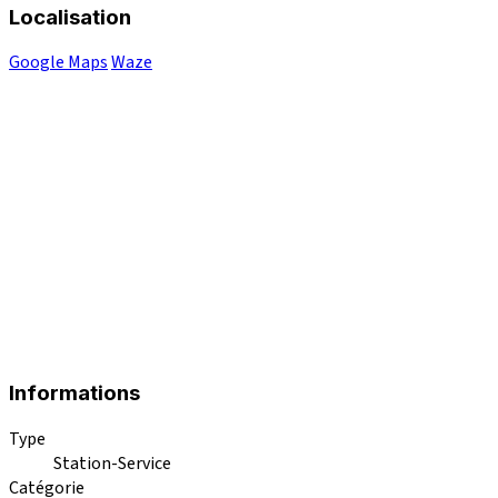
Localisation
Google Maps
Waze
Informations
Type
Station-Service
Catégorie