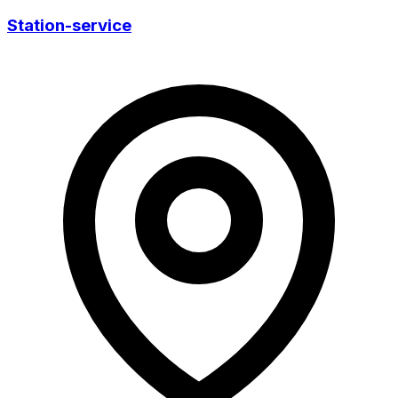
Station-service