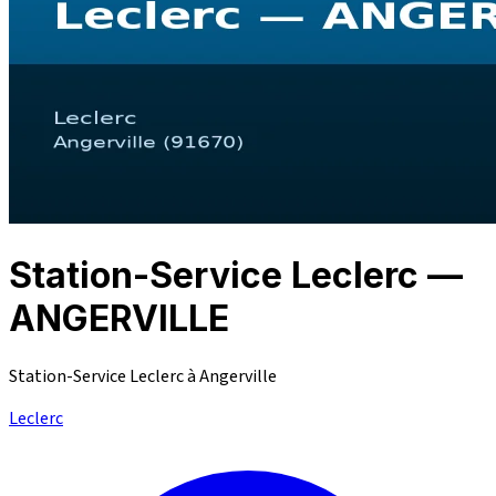
Station-Service Leclerc —
ANGERVILLE
Station-Service Leclerc à Angerville
Leclerc