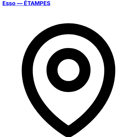
Esso — ÉTAMPES