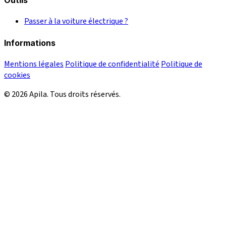
Outils
Passer à la voiture électrique ?
Informations
Mentions légales
Politique de confidentialité
Politique de
cookies
© 2026 Apila. Tous droits réservés.