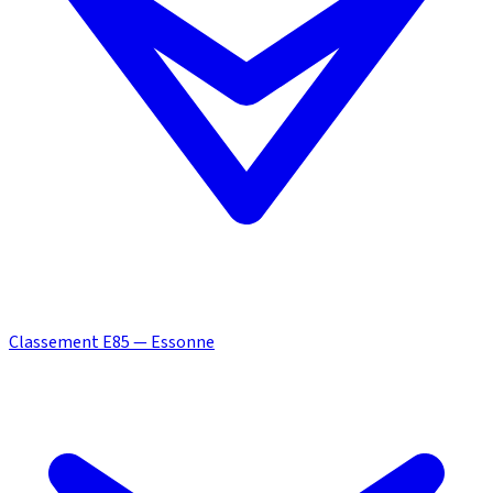
Classement E85 — Essonne