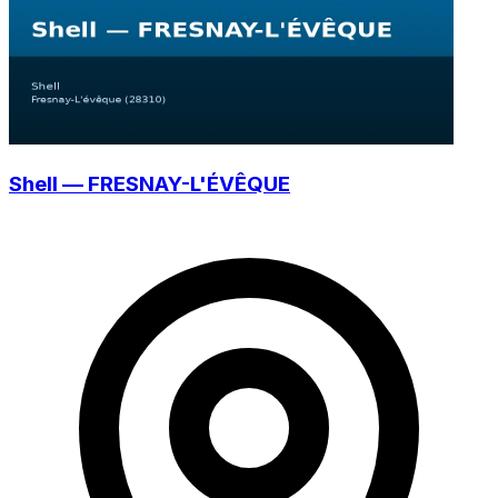
Shell — FRESNAY-L'ÉVÊQUE