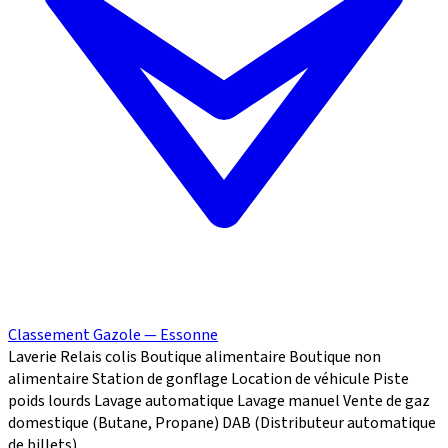
Classement Gazole — Essonne
Laverie
Relais colis
Boutique alimentaire
Boutique non
alimentaire
Station de gonflage
Location de véhicule
Piste
poids lourds
Lavage automatique
Lavage manuel
Vente de gaz
domestique (Butane, Propane)
DAB (Distributeur automatique
de billets)