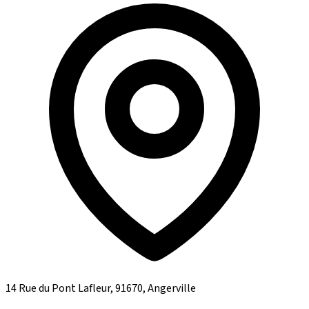
14 Rue du Pont Lafleur, 91670, Angerville