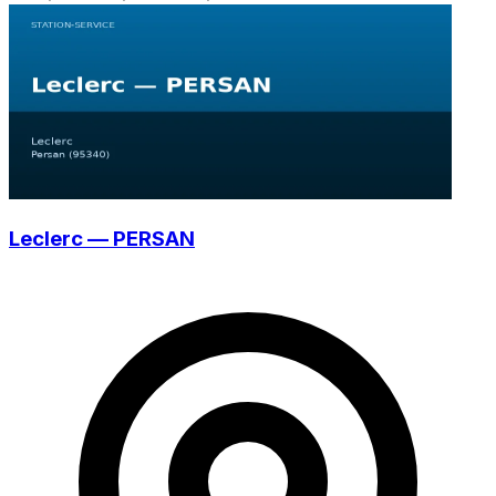
Leclerc — PERSAN