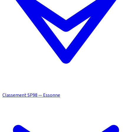
Classement SP98 — Essonne