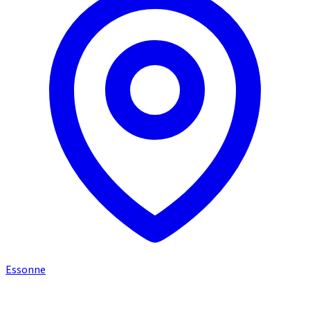
Essonne