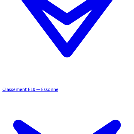
Classement E10 — Essonne