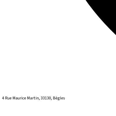
4 Rue Maurice Martin, 33130, Bègles