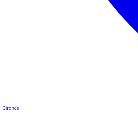
Gironde