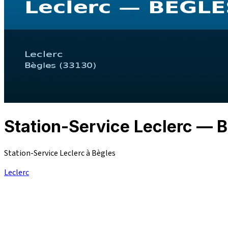
Station-Service Leclerc — 
Station-Service Leclerc à Bègles
Leclerc