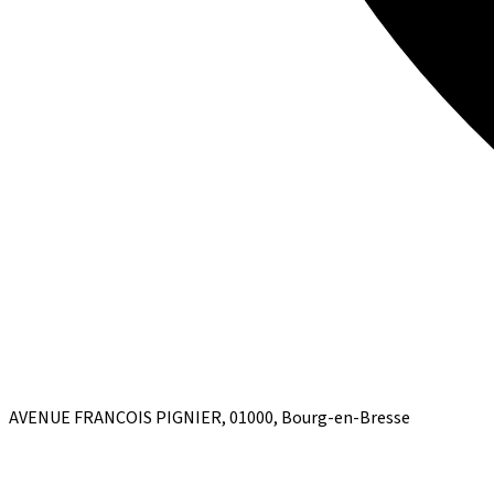
AVENUE FRANCOIS PIGNIER, 01000, Bourg-en-Bresse