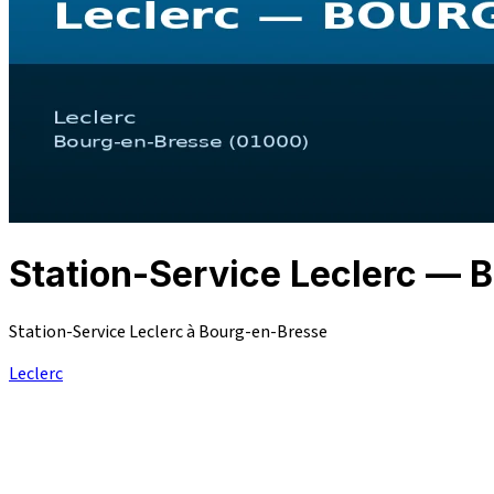
Station-Service Leclerc 
Station-Service Leclerc à Bourg-en-Bresse
Leclerc