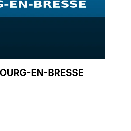
— BOURG-EN-BRESSE