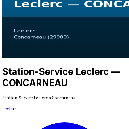
Station-Service Leclerc —
CONCARNEAU
Station-Service Leclerc à Concarneau
Leclerc