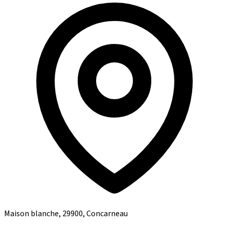
Maison blanche, 29900, Concarneau