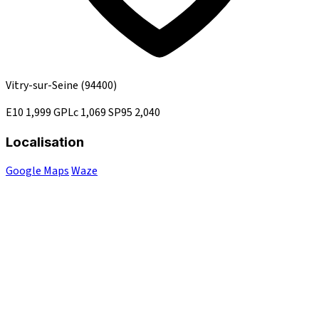
Vitry-sur-Seine
(94400)
E10
1,999
GPLc
1,069
SP95
2,040
Localisation
Google Maps
Waze