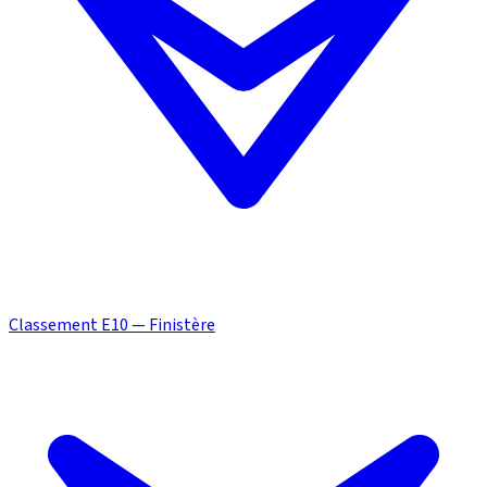
Classement E10 — Finistère