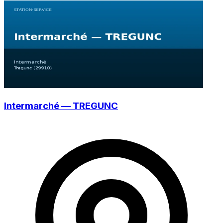
Intermarché — TREGUNC