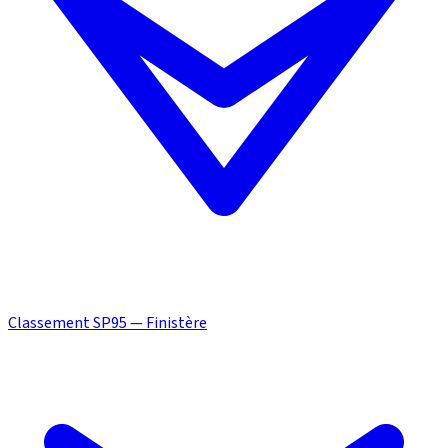
Classement SP95 — Finistère