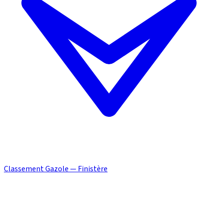
Classement Gazole — Finistère