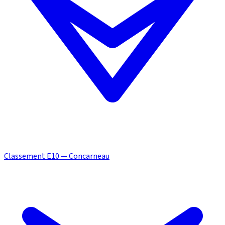
Classement E10 — Concarneau