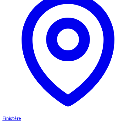
Finistère