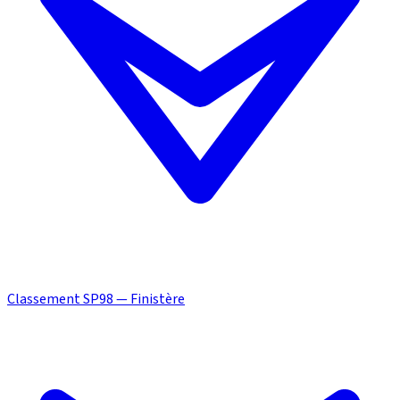
Classement SP98 — Finistère