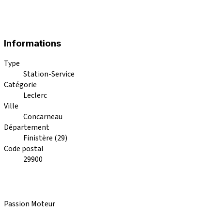
Informations
Type
Station-Service
Catégorie
Leclerc
Ville
Concarneau
Département
Finistère (29)
Code postal
29900
Passion Moteur