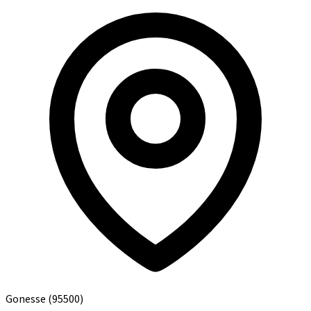
Gonesse
(95500)