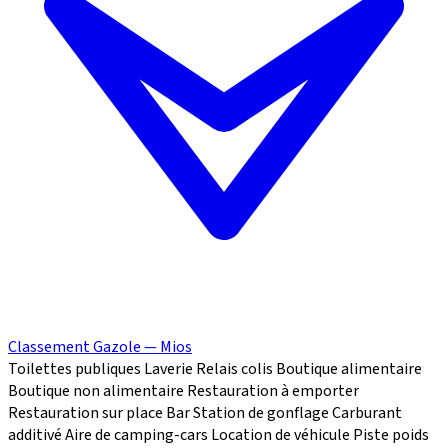
Classement Gazole — Mios
Toilettes publiques
Laverie
Relais colis
Boutique alimentaire
Boutique non alimentaire
Restauration à emporter
Restauration sur place
Bar
Station de gonflage
Carburant
additivé
Aire de camping-cars
Location de véhicule
Piste poids