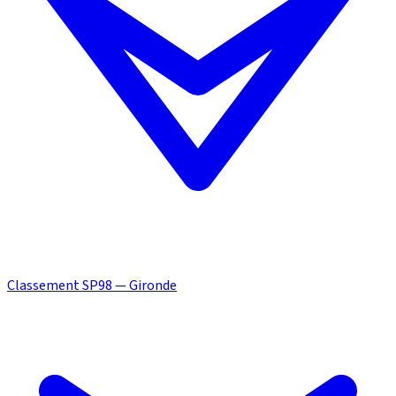
Classement SP98 — Gironde