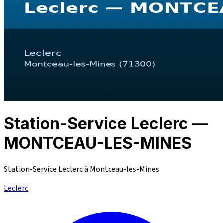
Station-Service Leclerc —
MONTCEAU-LES-MINES
Station-Service Leclerc à Montceau-les-Mines
Leclerc