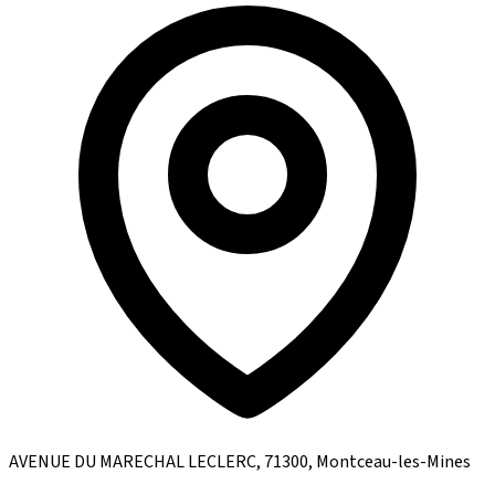
AVENUE DU MARECHAL LECLERC, 71300, Montceau-les-Mines