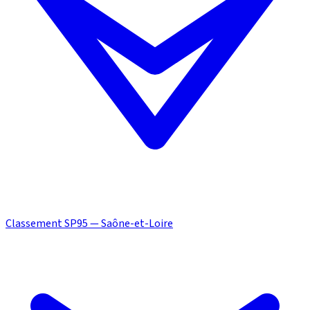
Classement SP95 — Saône-et-Loire