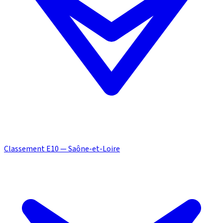
Classement E10 — Saône-et-Loire