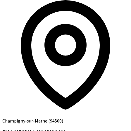
Champigny-sur-Marne
(94500)