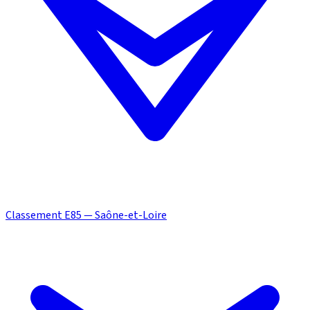
Classement E85 — Saône-et-Loire