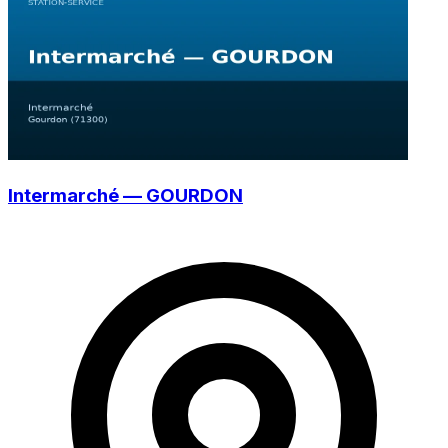
Intermarché — GOURDON