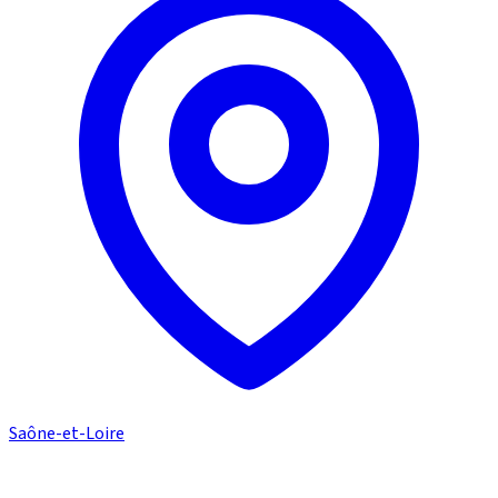
Saône-et-Loire