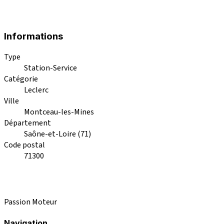
Informations
Type
Station-Service
Catégorie
Leclerc
Ville
Montceau-les-Mines
Département
Saône-et-Loire (71)
Code postal
71300
Passion Moteur
Navigation