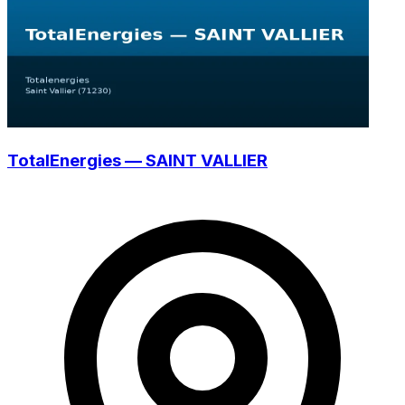
TotalEnergies — SAINT VALLIER