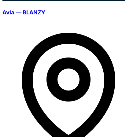
Avia — BLANZY