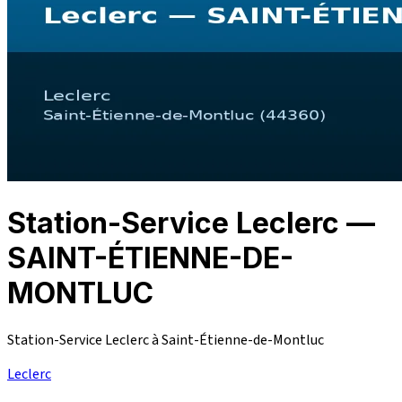
Station-Service Leclerc —
SAINT-ÉTIENNE-DE-
MONTLUC
Station-Service Leclerc à Saint-Étienne-de-Montluc
Leclerc