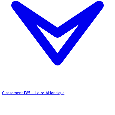
Classement E85 — Loire-Atlantique