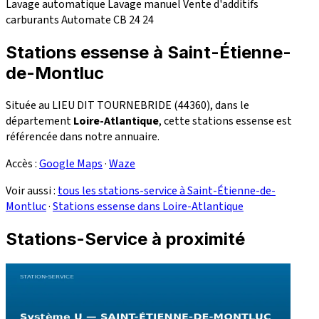
Lavage automatique
Lavage manuel
Vente d'additifs
carburants
Automate CB 24
24
Stations essense à Saint-Étienne-
de-Montluc
Située au LIEU DIT TOURNEBRIDE (44360), dans le
département
Loire-Atlantique
, cette stations essense est
référencée dans notre annuaire.
Accès :
Google Maps
·
Waze
Voir aussi :
tous les stations-service à Saint-Étienne-de-
Montluc
·
Stations essense dans Loire-Atlantique
Stations-Service à proximité