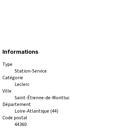
Informations
Type
Station-Service
Catégorie
Leclerc
Ville
Saint-Étienne-de-Montluc
Département
Loire-Atlantique (44)
Code postal
44360