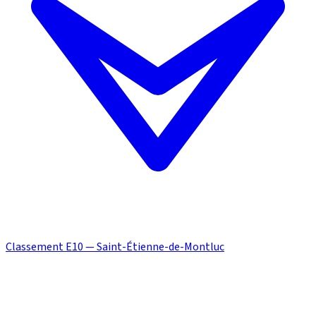
Classement E10 — Saint-Étienne-de-Montluc