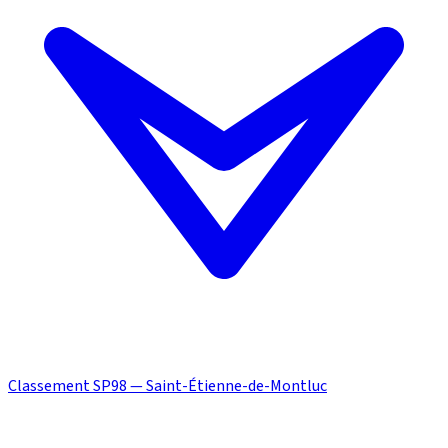
Classement SP98 — Saint-Étienne-de-Montluc