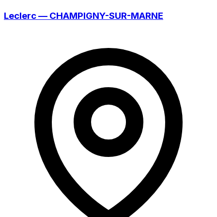
Leclerc — CHAMPIGNY-SUR-MARNE