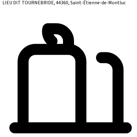
LIEU DIT TOURNEBRIDE, 44360, Saint-Étienne-de-Montluc