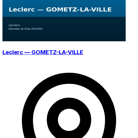
Leclerc — GOMETZ-LA-VILLE