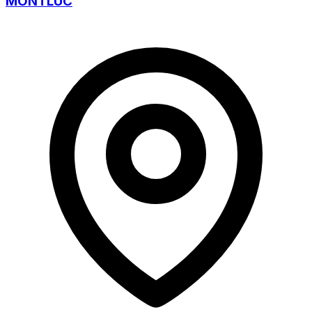
MONTLUC