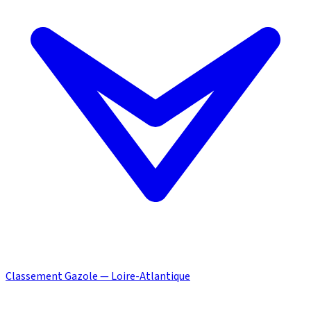
Classement Gazole — Loire-Atlantique