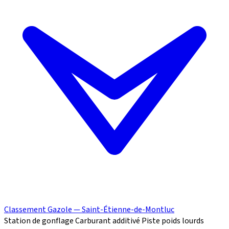
Classement Gazole — Saint-Étienne-de-Montluc
Station de gonflage
Carburant additivé
Piste poids lourds