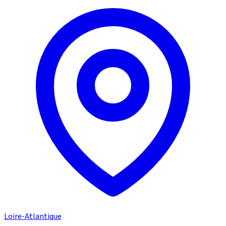
Loire-Atlantique