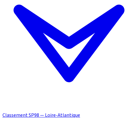
Classement SP98 — Loire-Atlantique