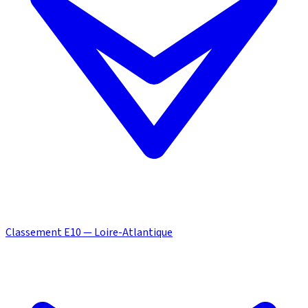
Classement E10 — Loire-Atlantique