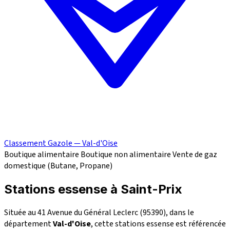
Classement Gazole — Val-d'Oise
Boutique alimentaire
Boutique non alimentaire
Vente de gaz
domestique (Butane, Propane)
Stations essense à Saint-Prix
Située au 41 Avenue du Général Leclerc (95390), dans le
département
Val-d'Oise
, cette stations essense est référencée