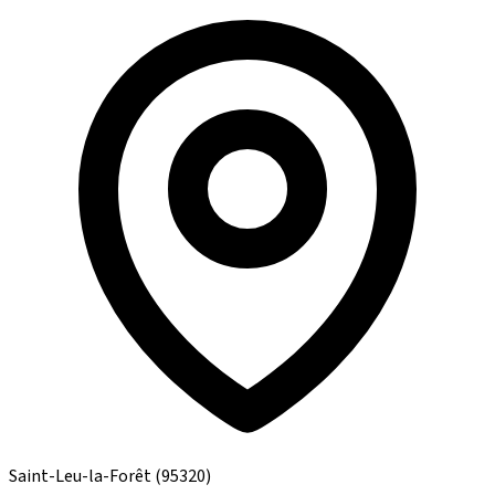
Saint-Leu-la-Forêt
(95320)