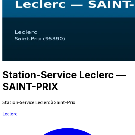
Station-Service Leclerc —
SAINT-PRIX
Station-Service Leclerc à Saint-Prix
Leclerc