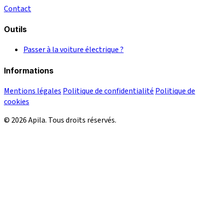
Contact
Outils
Passer à la voiture électrique ?
Informations
Mentions légales
Politique de confidentialité
Politique de
cookies
© 2026 Apila. Tous droits réservés.