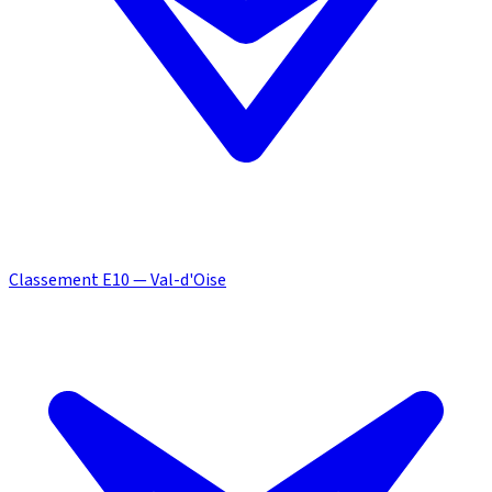
Classement E10 — Val-d'Oise