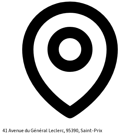
41 Avenue du Général Leclerc, 95390, Saint-Prix