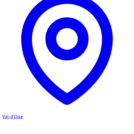
Val-d'Oise