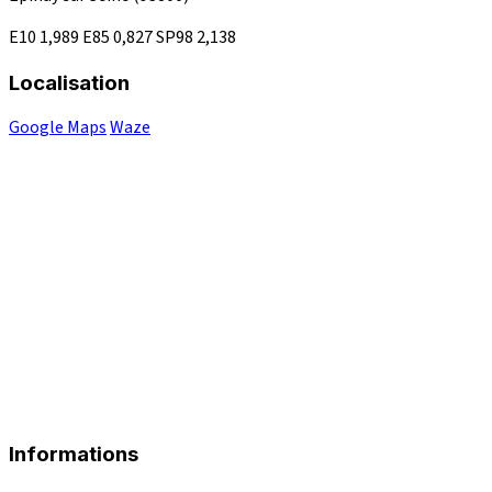
E10
1,989
E85
0,827
SP98
2,138
Localisation
Google Maps
Waze
Informations