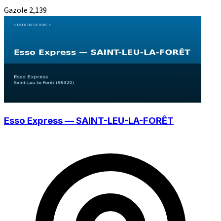
Gazole
2,139
Esso Express — SAINT-LEU-LA-FORÊT