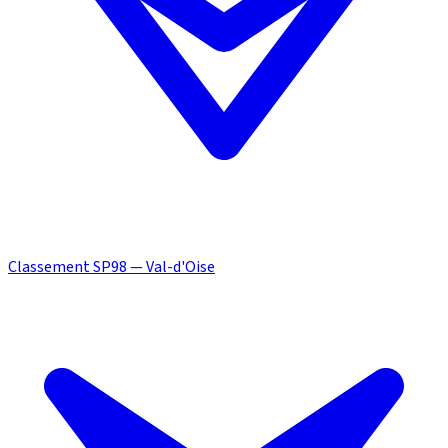
Classement SP98 — Val-d'Oise