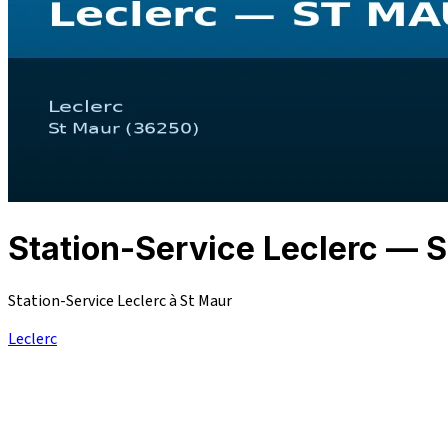
Station-Service Leclerc —
Station-Service Leclerc à St Maur
Leclerc