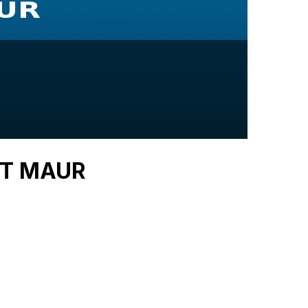
 ST MAUR