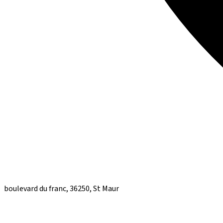
boulevard du franc, 36250, St Maur