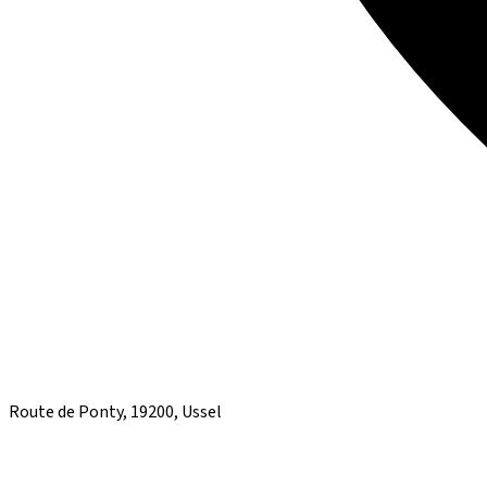
Route de Ponty, 19200, Ussel