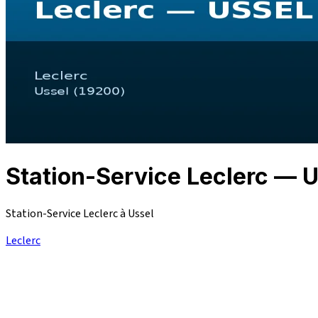
Station-Service Leclerc — 
Station-Service Leclerc à Ussel
Leclerc