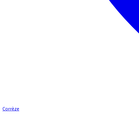
Corrèze