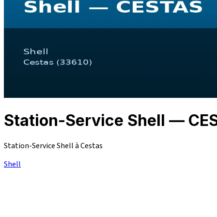
Station-Service Shell — CE
Station-Service Shell à Cestas
Shell