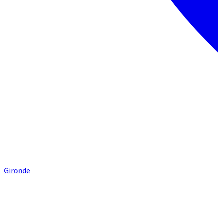
Gironde