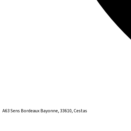
A63 Sens Bordeaux Bayonne, 33610, Cestas